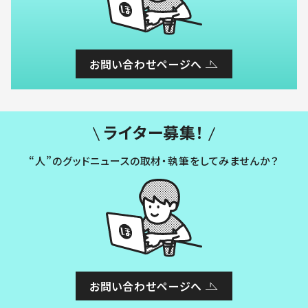
お問い合わせページへ
ライター募集！
“人”のグッドニュースの取材・執筆をしてみませんか？
お問い合わせページへ