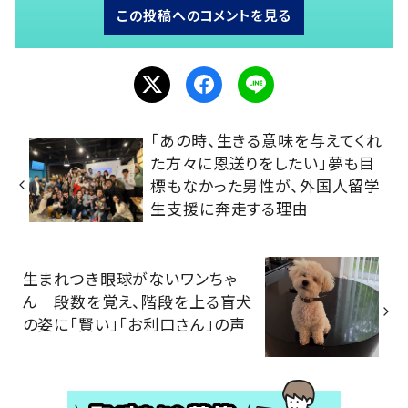
この投稿へのコメントを見る
「あの時、生きる意味を与えてくれ
た方々に恩送りをしたい」夢も目
標もなかった男性が、外国人留学
生支援に奔走する理由
生まれつき眼球がないワンちゃ
ん 段数を覚え、階段を上る盲犬
の姿に「賢い」「お利口さん」の声