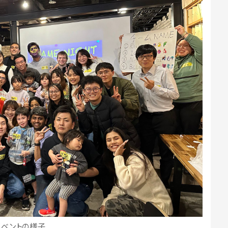
イベントの様子