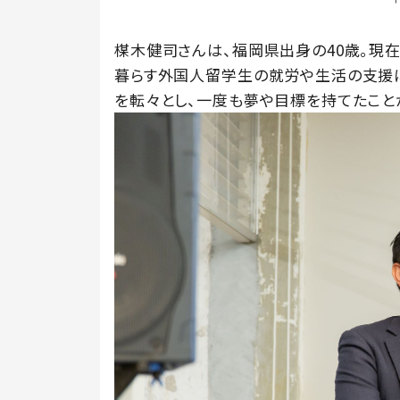
楳木健司さんは、福岡県出身の40歳。現在、
暮らす外国人留学生の就労や生活の支援に
を転々とし、一度も夢や目標を持てたこと