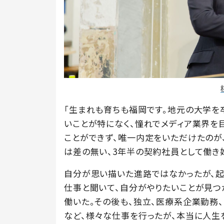
「生まれも育ちも福岡です。地元の大学を
いことが特になく、憧れでメディア業界を
ことができず、唯一内定をいただけたのが
は差の無い、3年半の契約社員として働き
自分が思い描いた進路ではなかったが、起
仕事と聞いて、自分がやりたいことが見つ
働いた。その後も、独立、医療系企業勤務
など、様々な仕事を行ったが、本当に人生