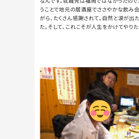
なんです。就職先は福岡ではなかったので
うことで地元の居酒屋でささやかな飲み会
がら、たくさん感謝されて。自然と涙が出
た。そして、これこそが人生をかけてやり