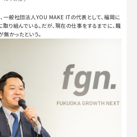
一般社団法人YOU MAKE ITの代表として、福岡に
取り組んでいる。だが、現在の仕事をするまでに、職
が無かったという。