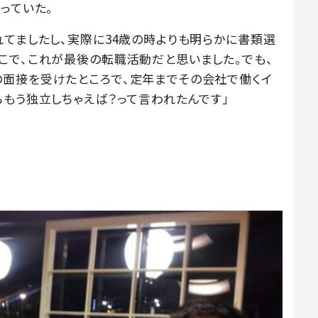
っていた。
れてましたし、実際に34歳の時よりも明らかに書類選
こで、これが最後の転職活動だと思いました。でも、
面接を受けたところで、定年までその会社で働くイ
らもう独立しちゃえば？って言われたんです」