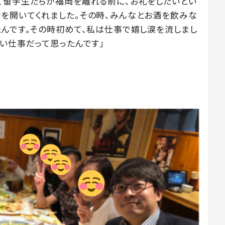
、留学生たちが福岡を離れる前に、お礼をしたいとい
を開いてくれました。その時、みんなとお酒を飲みな
たんです。その時初めて、私は仕事で嬉し涙を流しまし
たい仕事だって思ったんです」