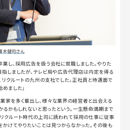
楳木健司さん
卒業し、採用広告を扱う会社に就職しました。やりた
目指しましたが、テレビ局や広告代理店は内定を得る
、リクルートの九州の支社でした。正社員と待遇面で
始めました」
業家を多く輩出し、様々な業界の経営者と出会える
かるかもしれないと思ったという。一生懸命満期まで
、リクルート時代の上司に誘われて採用の仕事に従事
をかけてやりたいことは見つからなかった。その後も