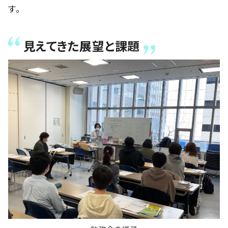
す。
見えてきた展望と課題