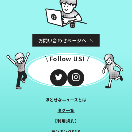
お問い合わせページへ
Follow US!
ほとせなニュースとは
タグ一覧
【利用規約】
ランキングSNS