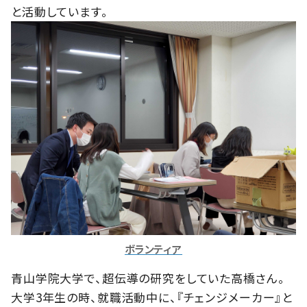
と活動しています。
ボランティア
青山学院大学で、超伝導の研究をしていた高橋さん。
大学3年生の時、就職活動中に、『チェンジメーカー』と