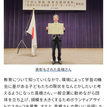
表彰もされた高橋さん
教育について知っていくなかで、環境によって学習の機
会に差がある子どもたちの現状をなんとかしたいと考
えるようになった高橋さん。一般企業に勤めながら団
体を立ち上げ、規模を大きくするためボランティアサイ
トでスタッフを募集。すると、高橋さんの思いに共感した