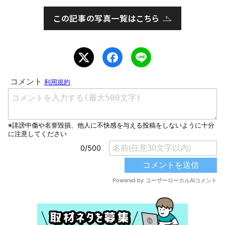
この記事の写真一覧はこちら