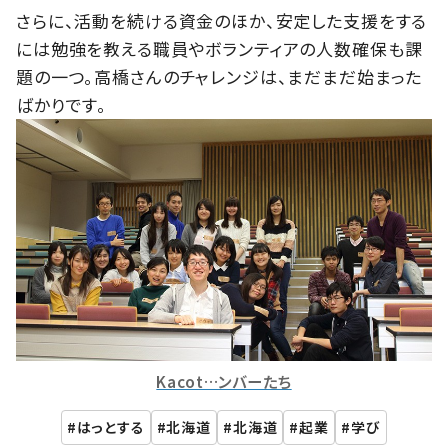
さらに、活動を続ける資金のほか、安定した支援をする
には勉強を教える職員やボランティアの人数確保も課
題の一つ。高橋さんのチャレンジは、まだまだ始まった
ばかりです。
Kacot…ンバーたち
はっとする
北海道
北海道
起業
学び