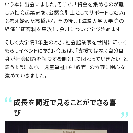
いう本に出会いました。そこで、「資金を集めるのが難
しい社会起業家を、公認会計士としてサポートしたい」
と考え始めた高橋さん。その後、北海道大学大学院の
経済学研究科を専攻し、会計について学び始めます。
そして大学院1年生のとき、社会起業家を世間に知って
もらうイベントに参加。今度は、「支援ではなく自分自
身が社会問題を解決する側として関わっていきたい」と
思うようになり、「児童福祉」や「教育」の分野に関心を
強めていきました。
成長を間近で見ることができる喜
び