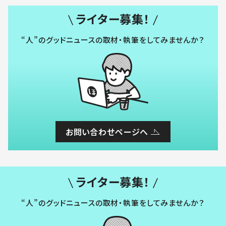
ライター募集！
“人”のグッドニュースの取材・執筆をしてみませんか？
お問い合わせページへ
ライター募集！
“人”のグッドニュースの取材・執筆をしてみませんか？