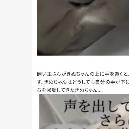
飼い主さんがきぬちゃんの上に手を置くと
す。きぬちゃんはどうしても自分の手が下
ちを強調してきたきぬちゃん。