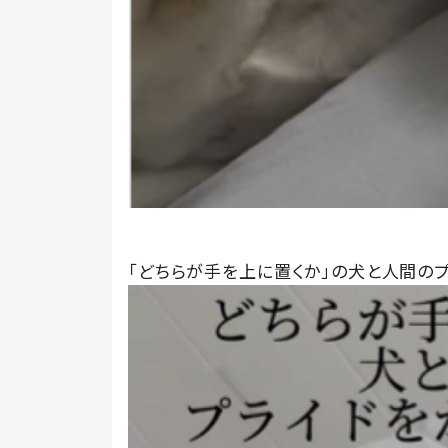
「どちらが手を上に置くか」の犬と人間の