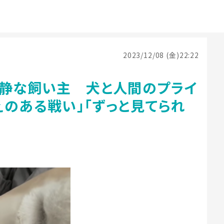
2023/12/08 (金)22:22
冷静な飼い主 犬と人間のプライ
のある戦い」「ずっと見てられ