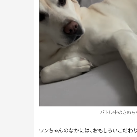
バトル中のきぬちゃ
ワンちゃんのなかには、おもしろいこだわ