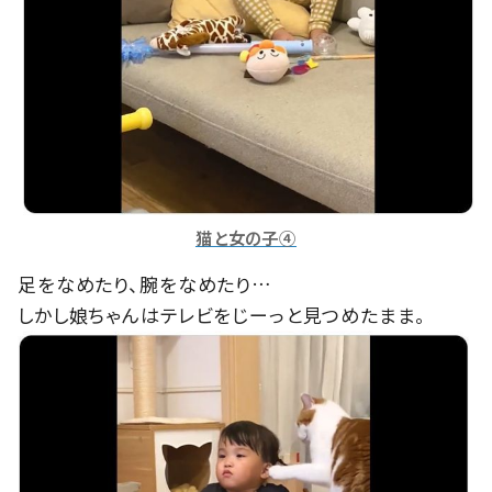
猫と女の子④
足をなめたり、腕をなめたり…
しかし娘ちゃんはテレビをじーっと見つめたまま。