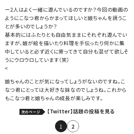
ー2人はよく一緒に遊んでいるのですか？今回の動画の
ようにこなつ君からかまってほしいと娘ちゃんを誘うこ
とが多いのでしょうか？
基本的にはふたりとも自由気ままにそれぞれ遊んでい
ますが、娘が絵を描いたり料理を手伝ったり何かに集
中していると必ず近くに寄ってきて自分も混ぜて欲しそ
うにウロウロしています（笑）
<
娘ちゃんのことが気になってしょうがないのですね。こ
なつ君にとっては大好きな妹なのでしょうね。これから
もこなつ君と娘ちゃんの成長が楽しみです。
【Twitter】話題の投稿を見る
次のページ
1
2