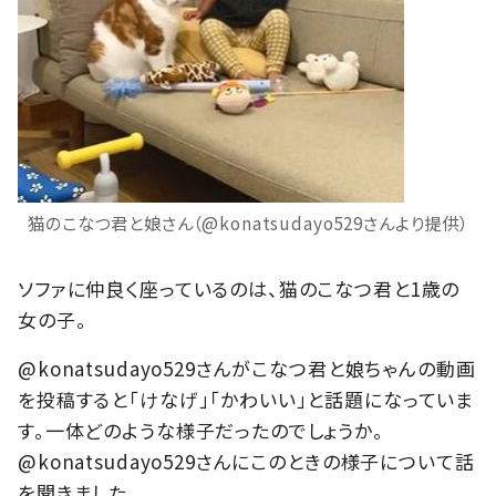
猫のこなつ君と娘さん（@konatsudayo529さんより提供）
ソファに仲良く座っているのは、猫のこなつ君と1歳の
女の子。
@konatsudayo529さんがこなつ君と娘ちゃんの動画
を投稿すると「けなげ」「かわいい」と話題になっていま
す。一体どのような様子だったのでしょうか。
@konatsudayo529さんにこのときの様子について話
を聞きました。