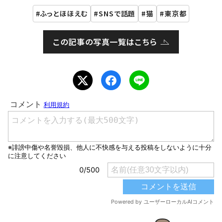
ふっとほほえむ
SNSで話題
猫
東京都
この記事の写真一覧はこちら