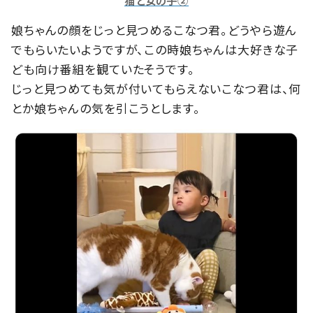
娘ちゃんの顔をじっと見つめるこなつ君。どうやら遊ん
でもらいたいようですが、この時娘ちゃんは大好きな子
ども向け番組を観ていたそうです。
じっと見つめても気が付いてもらえないこなつ君は、何
とか娘ちゃんの気を引こうとします。