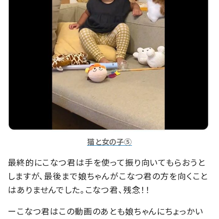
猫と女の子⑤
最終的にこなつ君は手を使って振り向いてもらおうと
しますが、最後まで娘ちゃんがこなつ君の方を向くこと
はありませんでした。こなつ君、残念！！
ーこなつ君はこの動画のあとも娘ちゃんにちょっかい