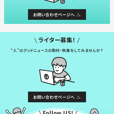
お問い合わせページへ
ライター募集！
“人”のグッドニュースの取材・執筆をしてみませんか？
お問い合わせページへ
Follow US!