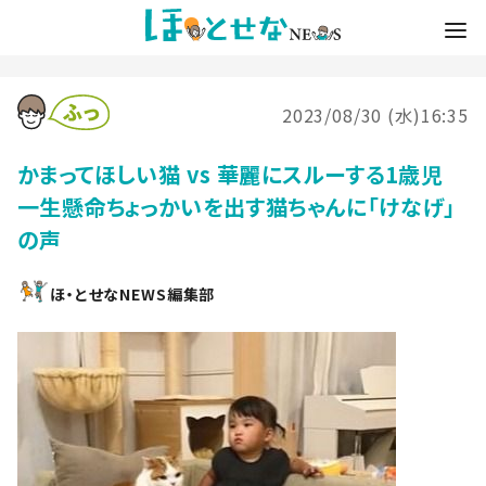
2023/08/30 (水)16:35
かまってほしい猫 vs 華麗にスルーする1歳児
一生懸命ちょっかいを出す猫ちゃんに「けなげ」
の声
ほ・とせなNEWS編集部