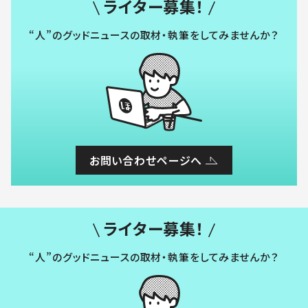
ライター募集！
“人”のグッドニュースの取材・執筆をしてみませんか？
お問い合わせページへ
ライター募集！
“人”のグッドニュースの取材・執筆をしてみませんか？