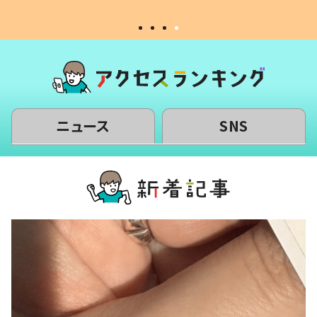
ニュース
SNS