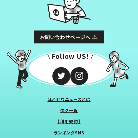
お問い合わせページへ
Follow US!
ほとせなニュースとは
タグ一覧
【利用規約】
ランキングSNS