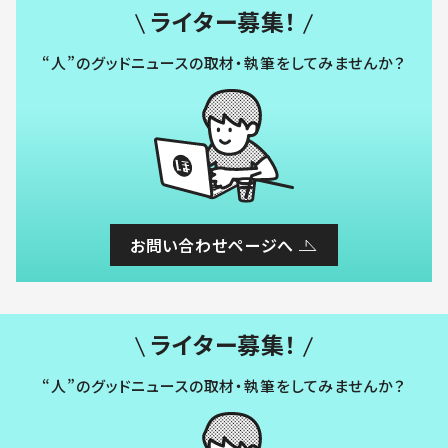
ライター募集！
“人”のグッドニュースの取材・執筆をしてみませんか？
お問い合わせページへ
ライター募集！
“人”のグッドニュースの取材・執筆をしてみませんか？