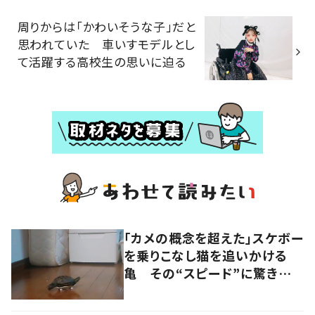
周りからは「かわいそうな子」だと
思われていた 車いすモデルとし
て活躍する高校生の思いに迫る
「カメの概念を超えた」スケボー
を乗りこなし猫を追いかける
亀 その“スピード”に驚きの
声