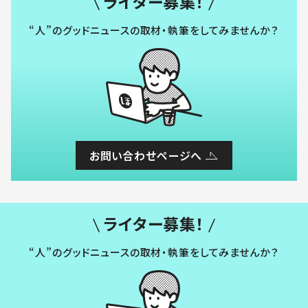
ライター募集！
“人”のグッドニュースの取材・執筆をしてみませんか？
お問い合わせページへ
ライター募集！
“人”のグッドニュースの取材・執筆をしてみませんか？