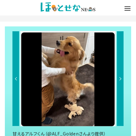
甘えるアルフくん（@ALF_Goldenさんより提供）