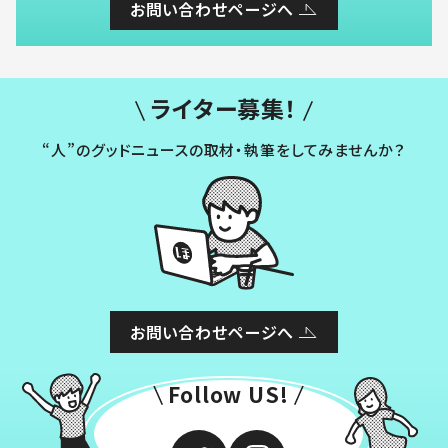
お問い合わせページへ
ライター募集！
“人”のグッドニュースの取材・執筆をしてみませんか？
お問い合わせページへ
Follow US!