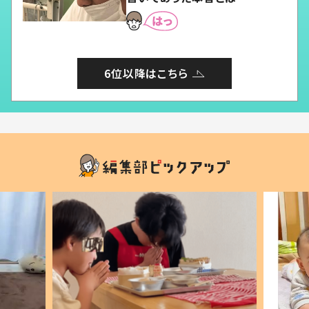
6位以降はこちら