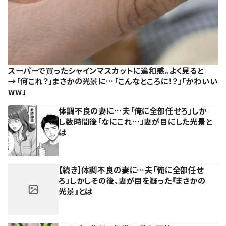
スーパーで買ったシャインマスカットに違和感。よく見ると
→「何これ？」まさかの光景に…「こんなところに！？」「かわいい
ww」
体調不良の妻に…夫「俺に全部任せろ」しか
し数時間後「なにこれ…」妻が目にした光景と
は
【続き】体調不良の妻に…夫「俺に全部任せ
ろ」しかしその後、妻が目を疑った『まさかの
光景』とは