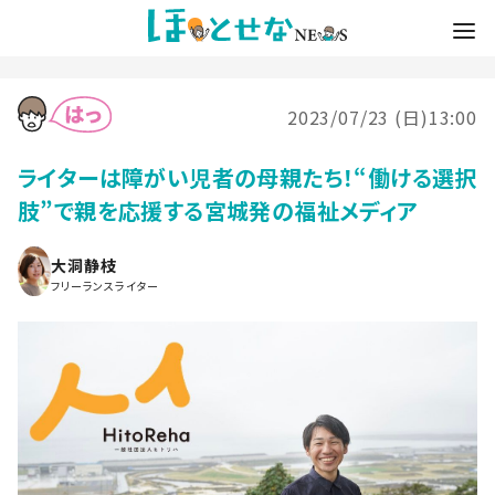
2023/07/23 (日)13:00
ライターは障がい児者の母親たち！“働ける選択
肢”で親を応援する宮城発の福祉メディア
大洞静枝
フリーランスライター