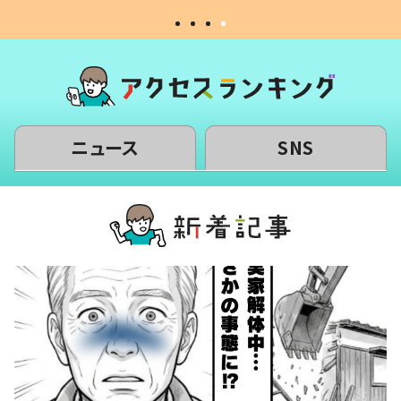
ニュース
SNS