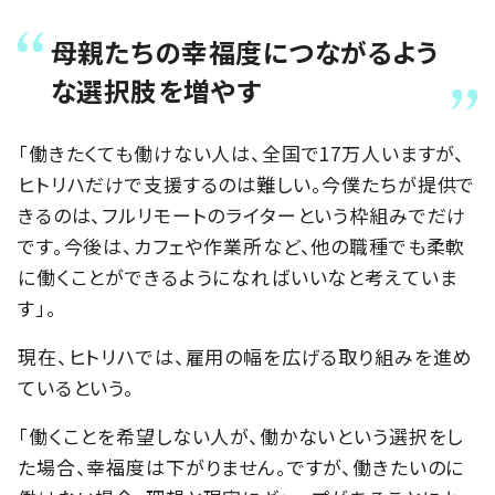
母親たちの幸福度につながるよう
な選択肢を増やす
「働きたくても働けない人は、全国で17万人いますが、
ヒトリハだけで支援するのは難しい。今僕たちが提供で
きるのは、フルリモートのライターという枠組みでだけ
です。今後は、カフェや作業所など、他の職種でも柔軟
に働くことができるようになればいいなと考えていま
す」。
現在、ヒトリハでは、雇用の幅を広げる取り組みを進め
ているという。
「働くことを希望しない人が、働かないという選択をし
た場合、幸福度は下がりません。ですが、働きたいのに