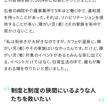
石巻の病院や介護事業所で5年ほど働く中で、違和感
を持ったことがあった。それは、リハビリテーションを提
供することが多い、障がい児（者）とその家族を街中で
見かけないこと。
「私は街歩きが大好きなのですが、カフェや温泉に、障
がい児（者）やその家族はいなかったんです。だけど、障
がい児（者）対象のイベントがあるとみんな街に出てく
る。イベントだけではなく、日常生活の中で、誰もが集
まれる場を作りたいと思いました」。
制度と制度の狭間にいるような人
たちを救いたい