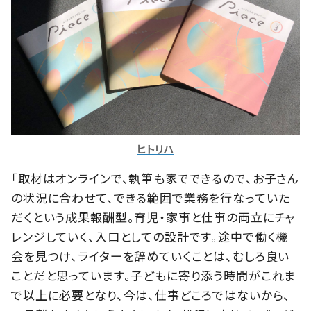
ヒトリハ
「取材はオンラインで、執筆も家でできるので、お子さん
の状況に合わせて、できる範囲で業務を行なっていた
だくという成果報酬型。育児・家事と仕事の両立にチャ
レンジしていく、入口としての設計です。途中で働く機
会を見つけ、ライターを辞めていくことは、むしろ良い
ことだと思っています。子どもに寄り添う時間がこれま
で以上に必要となり、今は、仕事どころではないから、