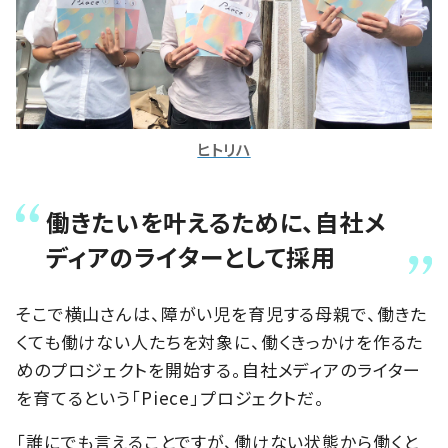
ヒトリハ
働きたいを叶えるために、自社メ
ディアのライターとして採用
そこで横山さんは、障がい児を育児する母親で、働きた
くても働けない人たちを対象に、働くきっかけを作るた
めのプロジェクトを開始する。自社メディアのライター
を育てるという「Piece」プロジェクトだ。
「誰にでも言えることですが、働けない状態から働くと