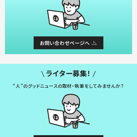
お問い合わせページへ
ライター募集！
“人”のグッドニュースの取材・執筆をしてみませんか？