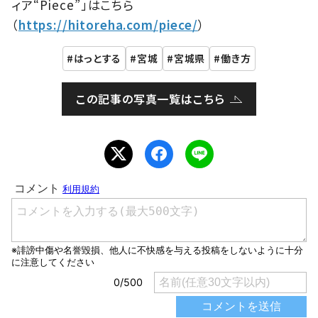
ィア“Piece”」はこちら
（
https://hitoreha.com/piece/
）
はっとする
宮城
宮城県
働き方
この記事の写真一覧はこちら