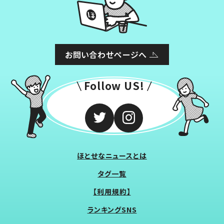
お問い合わせページへ
Follow US!
ほとせなニュースとは
タグ一覧
【利用規約】
ランキングSNS