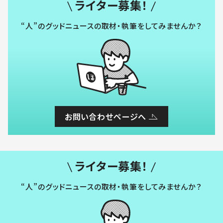
ライター募集！
“人”のグッドニュースの取材・執筆をしてみませんか？
お問い合わせページへ
ライター募集！
“人”のグッドニュースの取材・執筆をしてみませんか？