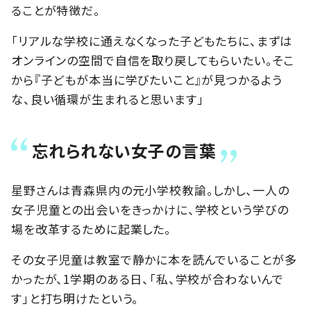
ることが特徴だ。
「リアルな学校に通えなくなった子どもたちに、まずは
オンラインの空間で自信を取り戻してもらいたい。そこ
から『子どもが本当に学びたいこと』が見つかるよう
な、良い循環が生まれると思います」
忘れられない女子の言葉
星野さんは青森県内の元小学校教諭。しかし、一人の
女子児童との出会いをきっかけに、学校という学びの
場を改革するために起業した。
その女子児童は教室で静かに本を読んでいることが多
かったが、1学期のある日、「私、学校が合わないんで
す」と打ち明けたという。