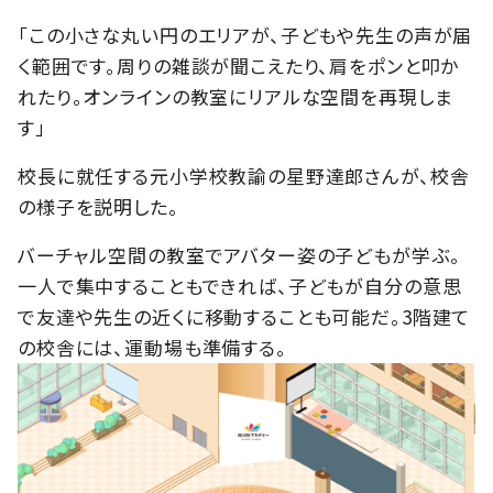
「この小さな丸い円のエリアが、子どもや先生の声が届
く範囲です。周りの雑談が聞こえたり、肩をポンと叩か
れたり。オンラインの教室にリアルな空間を再現しま
す」
校長に就任する元小学校教諭の星野達郎さんが、校舎
の様子を説明した。
バーチャル空間の教室でアバター姿の子どもが学ぶ。
一人で集中することもできれば、子どもが自分の意思
で友達や先生の近くに移動することも可能だ。3階建て
の校舎には、運動場も準備する。