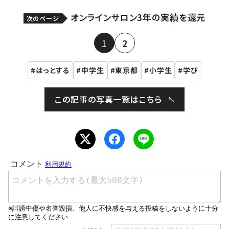
オンラインサロン3年の実績を還元
次のページ
1
2
はっとする
中学生
東京都
小学生
学び
この記事の写真一覧はこちら