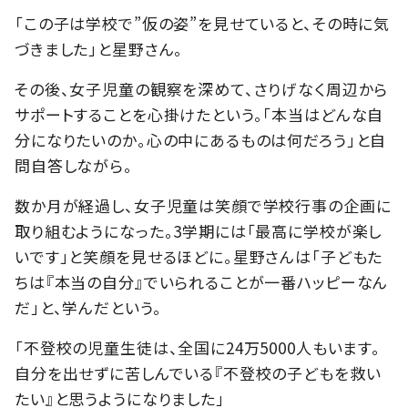
「この子は学校で”仮の姿”を見せていると、その時に気
づきました」と星野さん。
その後、女子児童の観察を深めて、さりげなく周辺から
サポートすることを心掛けたという。「本当はどんな自
分になりたいのか。心の中にあるものは何だろう」と自
問自答しながら。
数か月が経過し、女子児童は笑顔で学校行事の企画に
取り組むようになった。3学期には「最高に学校が楽し
いです」と笑顔を見せるほどに。星野さんは「子どもた
ちは『本当の自分』でいられることが一番ハッピーなん
だ」と、学んだという。
「不登校の児童生徒は、全国に24万5000人もいます。
自分を出せずに苦しんでいる『不登校の子どもを救い
たい』と思うようになりました」