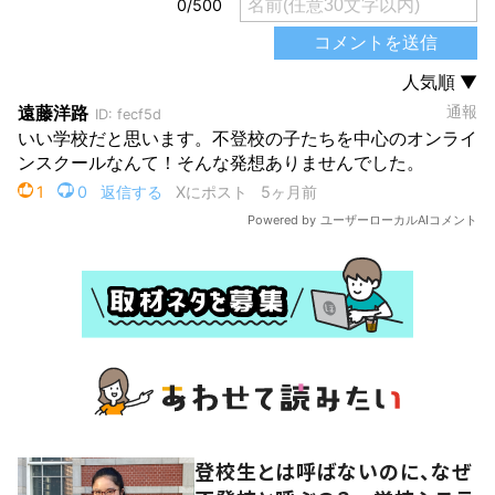
登校生とは呼ばないのに、なぜ