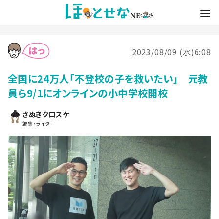
2023/08/09 (水)6:08
全国に24万人「不登校の子を救いたい」 元教
員ら9/1にオンラインの小中学校開校
さぬきクロスケ
編集・ライター