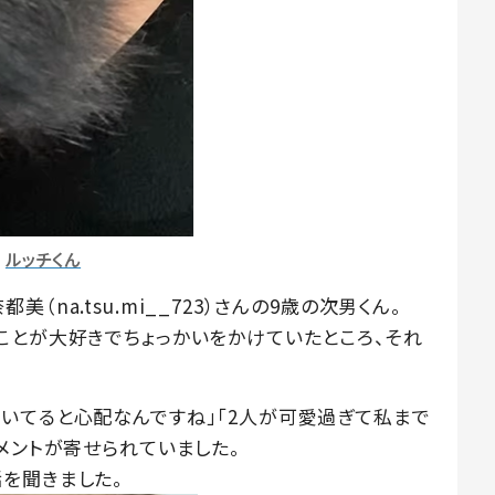
ルッチくん
na.tsu.mi__723）さんの9歳の次男くん。
ことが大好きでちょっかいをかけていたところ、それ
いてると心配なんですね」「2人が可愛過ぎて私まで
メントが寄せられていました。
を聞きました。