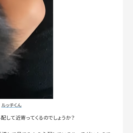
ルッチくん
配して近寄ってくるのでしょうか？