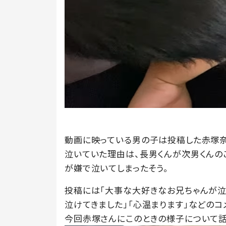
動画に映っている男の子は投稿した赤塚奈都美（
泣いていた理由は、長男くんが次男くんの
が嫌で泣いてしまったそう。
投稿には「大事な大好きなお兄ちゃんが泣
泣けてきました」「心温まります」などのコ
今回赤塚さんにこのときの様子について話