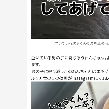
泣いている次男くんの涙を舐めるルッチ
泣いている男の子に寄り添うわんちゃん。
ます。
男の子に寄り添うこのわんちゃんはエキゾ
ルッチ君のこの動画がInstagramにて1