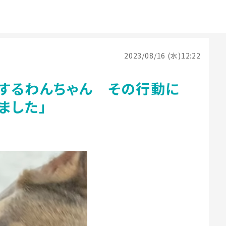
2023/08/16 (水)12:22
するわんちゃん その行動に
ました」