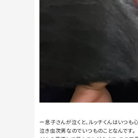
ー息子さんが泣くと、ルッチくんはいつも心
泣き虫次男なのでいつものことなんです。