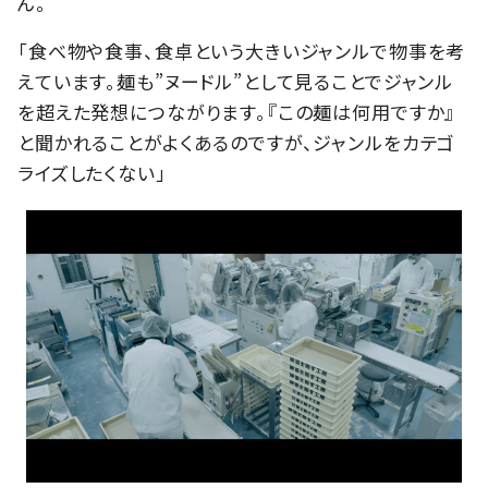
ん。
「食べ物や食事、食卓という大きいジャンルで物事を考
えています。麺も”ヌードル”として見ることでジャンル
を超えた発想につながります。『この麺は何用ですか』
と聞かれることがよくあるのですが、ジャンルをカテゴ
ライズしたくない」