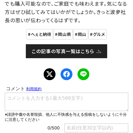
でも購入可能なので、ご家庭でも味わえます。気になる
方はぜひ試してみてはいかがでしょうか。きっと波夛社
長の思いが伝わってくるはずです。
へぇと納得
岡山県
岡山
グルメ
この記事の写真一覧はこちら