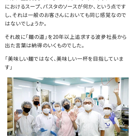
におけるスープ、パスタのソースが何か、という点です
し、それは一般のお客さんにおいても同じ感覚なので
はないでしょうか。
それ故に「麺の道」を20年以上追求する波夛社長から
出た言葉は納得のいくものでした。
「美味しい麺ではなく、美味しい一杯を目指していま
す」