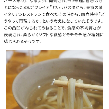
バーの形状になるように開発された中華麺。着想のも
とになったのは“フレイア”というパスタから。東京の某
イタリアンレストランで食べたその時から、四六時中「ど
うやって再現するか」という考えになっていたそうです。
この凸凹がねじれてうねることで、食感の不均質さが
表現され、柔らかくソフトな食感とモチモチ感が複雑に
感じられるそうです。