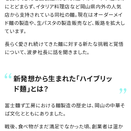
にとどまらず、イタリア料理店など岡山県内外の人気
店から支持されている同社の麺。現在はオーダーメイ
ド麺の製造や、生パスタの製造販売など、販路を拡大し
ています。
長らく愛され続けてきた麺に対する新たな挑戦と覚悟
について、波夛社長に話を聞きました。
新発想から生まれた「ハイブリッ
ド麺」とは？
冨士麵ず工房における麺製造の歴史は、岡山の中華そ
ば文化とともにありました。
戦後、食べ物がまだ満足でなかった頃、創業者は温か