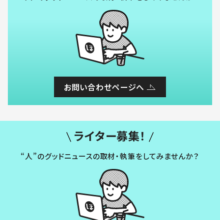
お問い合わせページへ
ライター募集！
“人”のグッドニュースの取材・執筆をしてみませんか？