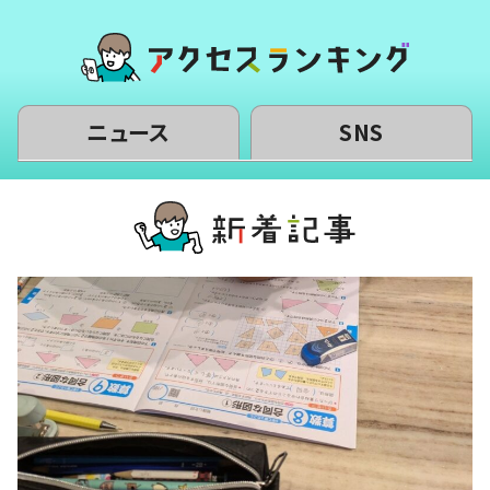
ニュース
SNS