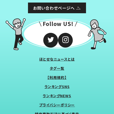
お問い合わせページへ
Follow US!
ほとせなニュースとは
タグ一覧
【利用規約】
ランキングSNS
ランキングNEWS
プライバシーポリシー
特定商取引法に基づく表示