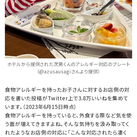
ホテルから提供された次男くんのアレルギー対応のプレート
（@azusausagiさんより提供）
食物アレルギーを持ったお子さんに対するお店側の対
応を書いた投稿がTwitter上で3.8万いいねを集めて
います。（2023年6月15日時点）
食物アレルギーを持っていると、外食する際など気を使
う面が増えてきますよね。そんな気持ちを汲み取ってく
れたようなお店側の対応に「こんな対応されたら凄く