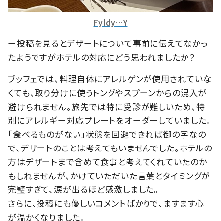
Fyldy…Y
ー投稿を見るとデザートについて事前に伝えてなかっ
たようですがホテルの対応にどう思われましたか？
ブッフェでは、料理自体にアレルゲンが使用されていな
くても、取り分けに使うトングやスプーンからの混入が
避けられません。旅先では特に受診が難しいため、特
別にアレルギー対応プレートをオーダーしていました。
「食べるものがない」状態を回避できれば御の字なの
で、デザートのことは考えてもいませんでした。ホテルの
方はデザートまで含めて食事と考えてくれていたのか
もしれませんが、かけていただいた言葉とタイミングが
完璧すぎて、涙が出るほど感激しました。
さらに、投稿にも優しいコメントばかりで、ますます心
が温かくなりました。