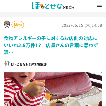
2023/06/15 (木)14:58
食物アレルギーの子に対するお店側の対応に
いいね3.8万件！？ 店員さんの言葉に思わず
涙…
ほ・とせなNEWS編集部