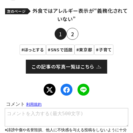
外食ではアレルギー表示が“義務化されて
次のページ
いない”
1
2
ほっとする
SNSで話題
東京都
子育て
この記事の写真一覧はこちら