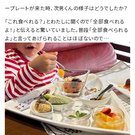
ープレートが来た時、次男くんの様子はどうでしたか？
「これ食べれる？」とわたしに聞くので「全部食べれる
よ！」と伝えると驚いていました。普段「全部食べられる
よ」と言ってあげられることはほぼないので…