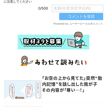
「お空の上から見てた」突然“胎
内記憶”を話し出した我が子
その内容が「尊い…！」