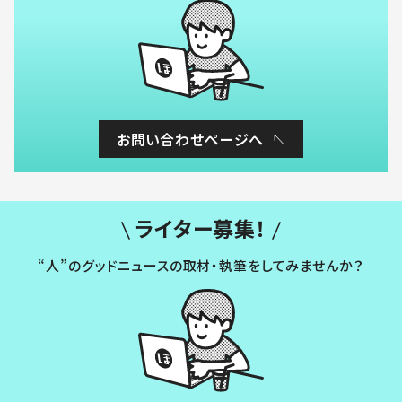
お問い合わせページへ
ライター募集！
“人”のグッドニュースの取材・執筆をしてみませんか？