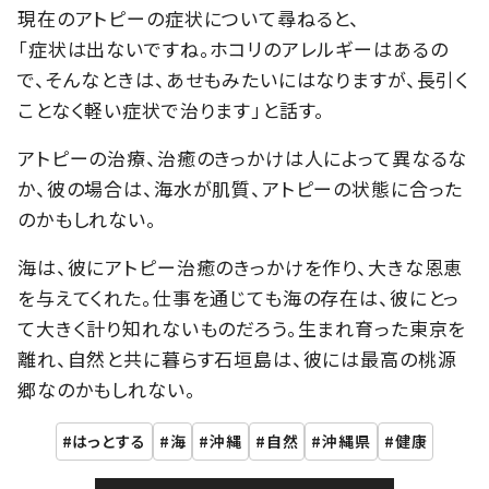
現在のアトピーの症状について尋ねると、
「症状は出ないですね。ホコリのアレルギーはあるの
で、そんなときは、あせもみたいにはなりますが、長引く
ことなく軽い症状で治ります」と話す。
アトピーの治療、治癒のきっかけは人によって異なるな
か、彼の場合は、海水が肌質、アトピーの状態に合った
のかもしれない。
海は、彼にアトピー治癒のきっかけを作り、大きな恩恵
を与えてくれた。仕事を通じても海の存在は、彼にとっ
て大きく計り知れないものだろう。生まれ育った東京を
離れ、自然と共に暮らす石垣島は、彼には最高の桃源
郷なのかもしれない。
はっとする
海
沖縄
自然
沖縄県
健康