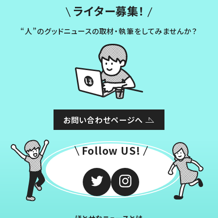
ライター募集！
“人”のグッドニュースの取材・執筆をしてみませんか？
お問い合わせページへ
Follow US!
ほとせなニュースとは