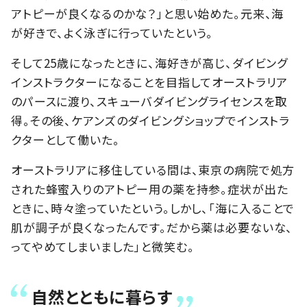
アトピーが良くなるのかな？」と思い始めた。元来、海
が好きで、よく泳ぎに行っていたという。
そして25歳になったときに、海好きが高じ、ダイビング
インストラクターになることを目指してオーストラリア
のパースに渡り、スキューバダイビングライセンスを取
得。その後、ケアンズのダイビングショップでインストラ
クターとして働いた。
オーストラリアに移住している間は、東京の病院で処方
された蜂蜜入りのアトピー用の薬を持参。症状が出た
ときに、時々塗っていたという。しかし、「海に入ることで
肌が調子が良くなったんです。だから薬は必要ないな、
ってやめてしまいました」と微笑む。
自然とともに暮らす