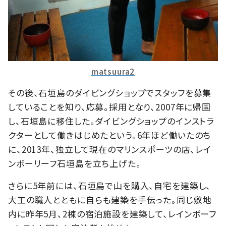
matsuura2
その後、石垣島のダイビングショップでスタッフを募集
していることを知り、応募。採用となり、2007年に帰国
し、石垣島に移住した。ダイビングショップのインストラ
クターとして働きはじめたという。6年ほど働いたのち
に、2013年、独立して現在のマリンスポーツの店、レイ
ンボーリーフ石垣島を立ち上げた。
さらに5年前には、石垣島で山を購入、自宅を建築し、
大工の職人とともに自らも建築を手伝った。同じ敷地
内に昨年5月、2棟の宿泊施設を建築して、レインボーフ