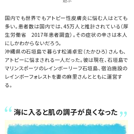
遊ぶ
国内でも世界でもアトピー性皮膚炎に悩む人はとても
多い。患者数は国内では、45万人と推計されている（厚
生労働省 2017年患者調査）。その症状の辛さは本人
にしかわからないだろう。
沖縄県の石垣島で暮らす松浦卓宏（たかひろ）さんも、
アトピーに悩まされる一人だった。彼は現在、石垣島で
マリンスポーツのレインボーリーフ石垣島、宿泊施設の
レインボーフォレストを妻の麻里さんとともに運営す
る。
海に入ると肌の調子が良くなった