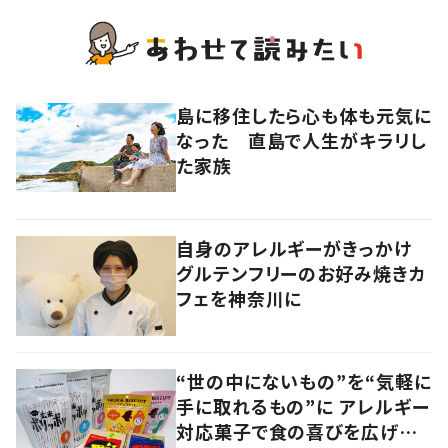
島に移住したら心も体も元気に
なった 直島で人生がキラリし
た家族
自身のアレルギーがきっかけ
グルテンフリーのお好み焼きカ
フェを神奈川に
“世の中にないもの”を“気軽に
手に取れるもの”に アレルギー
対応菓子で食の喜びを広げる