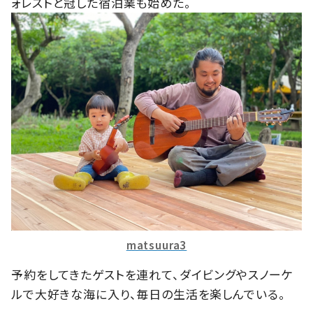
ォレストと冠した宿泊業も始めた。
matsuura3
予約をしてきたゲストを連れて、ダイビングやスノーケ
ルで大好きな海に入り、毎日の生活を楽しんでいる。