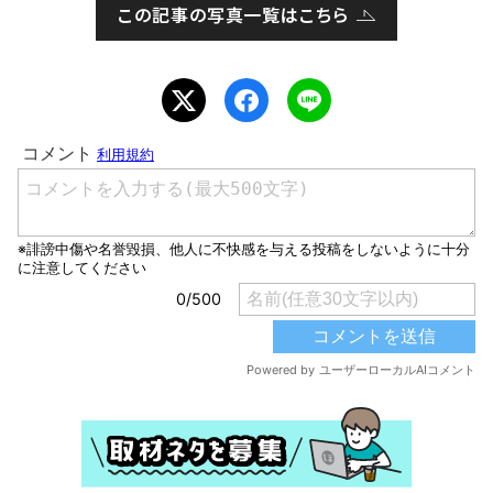
この記事の写真一覧はこちら