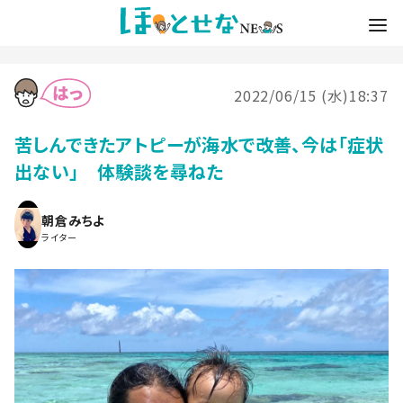
2022/06/15 (水)18:37
苦しんできたアトピーが海水で改善、今は「症状
出ない」 体験談を尋ねた
朝倉みちよ
ライター