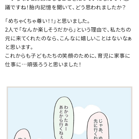
議ですね！胎内記憶を聞いて、どう思われましたか？
「めちゃくちゃ尊い！！」と思いました。
2人で「なんか楽しそうだから」という理由で、私たちの
元に来てくれたのなら、こんなに嬉しいことはないなぁ
と思います。
これからも子どもたちの笑顔のために、育児に家事に
仕事に…頑張ろうと思いました！