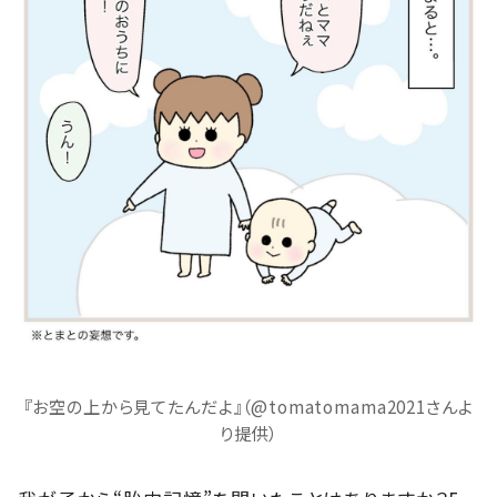
『お空の上から見てたんだよ』（@tomatomama2021さんよ
り提供）