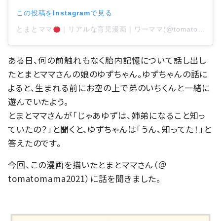
この投稿をInstagramで見る
とまとママ
｜リアルな育児漫画｜ワーママ(@tomatomama2021)がシェアした投稿
ある日、何の前触れもなく胎内記憶について話し出し
たとまとママさんの娘のゆずちゃん。ゆずちゃんの話に
よると、生まれる前にお空の上で弟のいちくんと一緒に
遊んでいたよう。
とまとママさんが「じゃあゆずは、姉弟になること知っ
ていたの？」と聞くと、ゆずちゃんは「うん、知ってた！」と
答えたのです。
今回、この漫画を描いたとまとママさん（＠
tomatomama2021）に話を聞きました。