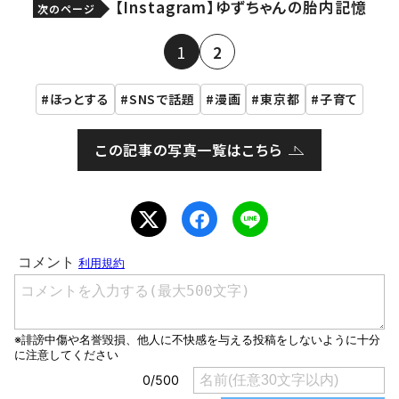
【Instagram】ゆずちゃんの胎内記憶
次のページ
1
2
ほっとする
SNSで話題
漫画
東京都
子育て
この記事の写真一覧はこちら