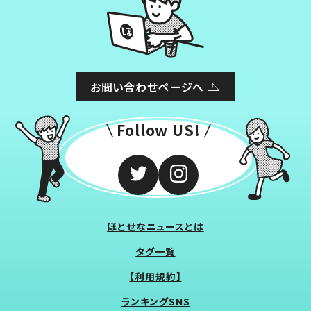
お問い合わせページへ
Follow US!
ほとせなニュースとは
タグ一覧
【利用規約】
ランキングSNS