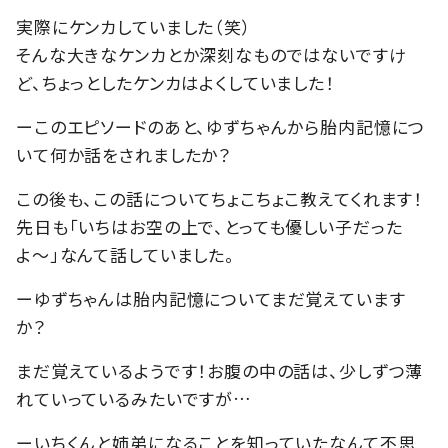
実際にケンカしていました（笑）
そんな大きなケンカとか深刻なものではないですけ
ど、ちょっとしたケンカはよくしていました！
ーこのエピソードのあと、ゆずちゃんから胎内記憶につ
いて何か話をされましたか？
この後も、この話についてちょこちょこ教えてくれます！
先日も「いちはお空の上で、とっても優しい子だった
よ〜」なんて話していました。
ーゆずちゃんは胎内記憶についてまだ覚えています
か？
まだ覚えているようです！お腹の中の話は、少しずつ薄
れていっているみたいですが…
ーいちくんと姉弟になることを知っていたなんて不思