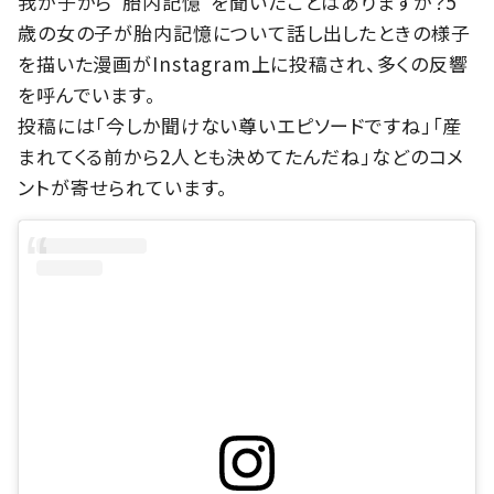
我が子から“胎内記憶”を聞いたことはありますか？5
歳の女の子が胎内記憶について話し出したときの様子
を描いた漫画がInstagram上に投稿され、多くの反響
を呼んでいます。
投稿には「今しか聞けない尊いエピソードですね」「産
まれてくる前から2人とも決めてたんだね」などのコメ
ントが寄せられています。