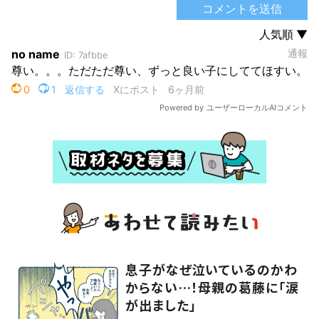
息子がなぜ泣いているのかわ
からない…！母親の葛藤に「涙
が出ました」