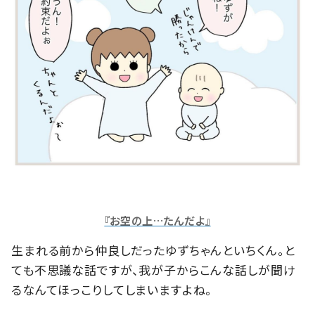
『お空の上…たんだよ』
生まれる前から仲良しだったゆずちゃんといちくん。と
ても不思議な話ですが、我が子からこんな話しが聞け
るなんてほっこりしてしまいますよね。