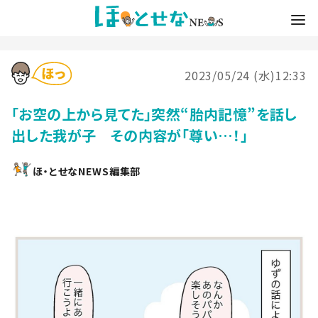
2023/05/24 (水)12:33
「お空の上から見てた」突然“胎内記憶”を話し
出した我が子 その内容が「尊い…！」
ほ・とせなNEWS編集部