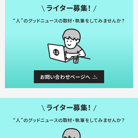
ライター募集！
“人”のグッドニュースの取材・執筆をしてみませんか？
お問い合わせページへ
ライター募集！
“人”のグッドニュースの取材・執筆をしてみませんか？