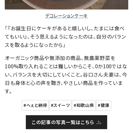
デコレーションケーキ
「『お誕生日にケーキがあると嬉しいし、たまには食べ
てもいい』、そう思えるようになったのは、自分のバラン
スを取るようになったから」
オーガニック商品や無添加の商品、無農薬野菜を
100%取り入れることは難しいからこそ、0か100ではな
い、バランスを大切にしていくこと。谷口さん夫妻は、今
日も身体と心の声を聴き、やさしい商品を作っていま
す。
へぇと納得
スイーツ
和歌山県
健康
この記事の写真一覧はこちら