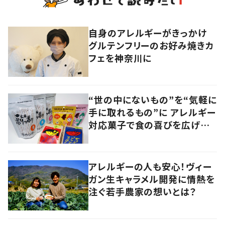
自身のアレルギーがきっかけ
グルテンフリーのお好み焼きカ
フェを神奈川に
“世の中にないもの”を“気軽に
手に取れるもの”に アレルギー
対応菓子で食の喜びを広げる
ベンチャー企業
アレルギーの人も安心！ヴィー
ガン生キャラメル開発に情熱を
注ぐ若手農家の想いとは？