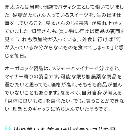
亮太さんは当時、他店でパティシエとして働いていまし
た。砂糖がたくさん入っているスイーツを、生み出す仕
事をしていること。亮太さんの「罪悪感」が膨れ上がっ
ていました。知里さんも、買い物に行けば商品の裏面を
見て「これも添加物が入っている」、外食に行けば「何
が入っているか分からないものを食べてしまった」と感
じる毎日。
オーガニック製品は、メジャーとマイナーで分けると、
マイナー寄りの製品です。可能な限り無農薬な商品を
選びたいと思っても、価格が高く、そもそも商品が並ん
でいないこともあります。なるべく、自分自身が考える
「身体に良いもの」を食べたい。でも、買うことができな
い。理想とのギャップに落ち込んでいたそうです。