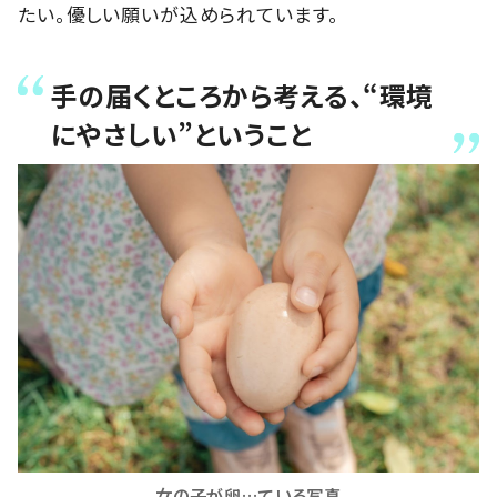
たい。優しい願いが込められています。
手の届くところから考える、“環境
にやさしい”ということ
女の子が卵…ている写真