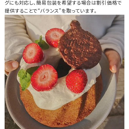
グにも対応し、簡易包装を希望する場合は割引価格で
提供することで“バランス”を取っています。