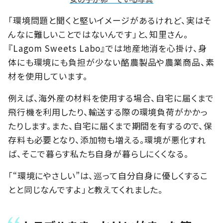
「環境問題と聞くと堅いイメージがあるけれど、実はそ
んなに難しいことではないんです」と、知里さん。
『Lagom Sweets Labo』では地産地消を心掛け、身
体にも環境にも負担が少ない酪農製品や農業商品、素
材を使用しています。
例えば、海外産の材料を使用する場合、自宅に届くまで
飛行機を利用したり、輸送する際の環境負荷がかかっ
たりします。また、自宅に届くまで期間を有するので、保
存料も必要となり、添加物も増える。環境が悪化すれ
ば、そこで暮らす私たち自身が暮らしにくくなる。
「“環境にやさしい”は、巡って自分自身に優しくするこ
とと同じなんですよ」と教えてくれました。