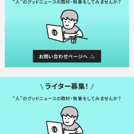
“人”のグッドニュースの取材・執筆をしてみませんか？
お問い合わせページへ
ライター募集！
“人”のグッドニュースの取材・執筆をしてみませんか？