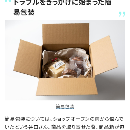
トラブルをきっかけに始まった簡
易包装
簡易包装
簡易包装については、ショップオープンの前から悩んで
いたという谷口さん。商品を取り寄せた際、商品箱が包