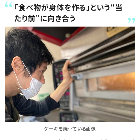
「食べ物が身体を作る」という“当
たり前”に向き合う
ケーキを焼…ている画像