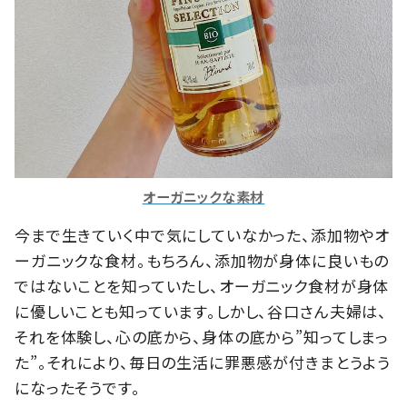
オーガニックな素材
今まで生きていく中で気にしていなかった、添加物やオ
ーガニックな食材。もちろん、添加物が身体に良いもの
ではないことを知っていたし、オーガニック食材が身体
に優しいことも知っています。しかし、谷口さん夫婦は、
それを体験し、心の底から、身体の底から”知ってしまっ
た”。それにより、毎日の生活に罪悪感が付きまとうよう
になったそうです。