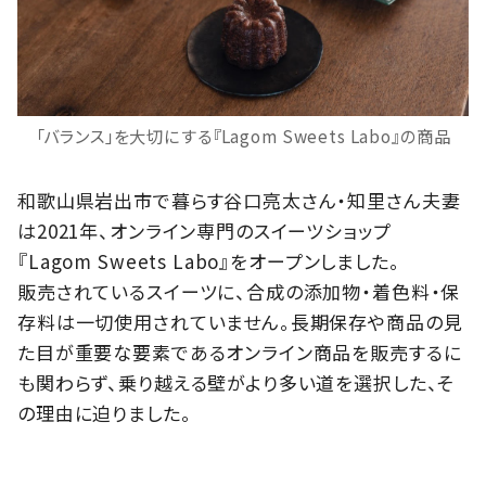
「バランス」を大切にする『Lagom Sweets Labo』の商品
和歌山県岩出市で暮らす谷口亮太さん・知里さん夫妻
は2021年、オンライン専門のスイーツショップ
『Lagom Sweets Labo』をオープンしました。
販売されているスイーツに、合成の添加物・着色料・保
存料は一切使用されていません。長期保存や商品の見
た目が重要な要素であるオンライン商品を販売するに
も関わらず、乗り越える壁がより多い道を選択した、そ
の理由に迫りました。