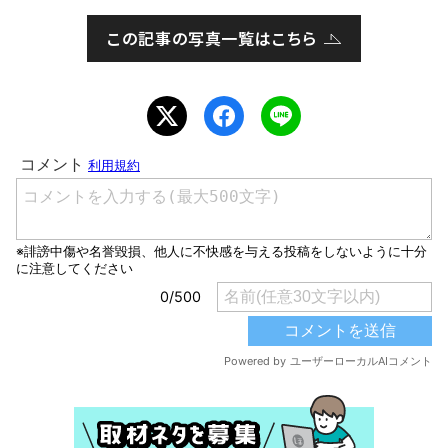
この記事の写真一覧はこちら