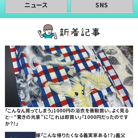
ニュース
SNS
「こんなん買ってしまう」1000円の浴衣を衝動買い。よく見る
と…“驚きの光景”に「これは即買い」「1000円だったのです
か？！」
嫁「こんな帰りたくなる義実家ある！？」義父