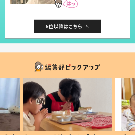
6位以降はこちら