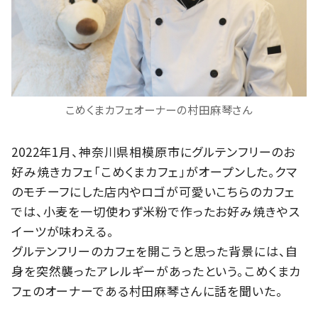
こめくまカフェオーナーの村田麻琴さん
2022年1月、神奈川県相模原市にグルテンフリーのお
好み焼きカフェ「こめくまカフェ」がオープンした。クマ
のモチーフにした店内やロゴが可愛いこちらのカフェ
では、小麦を一切使わず米粉で作ったお好み焼きやス
イーツが味わえる。
グルテンフリーのカフェを開こうと思った背景には、自
身を突然襲ったアレルギーがあったという。こめくまカ
フェのオーナーである村田麻琴さんに話を聞いた。