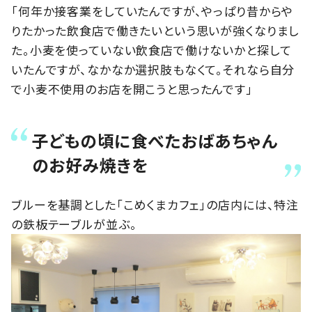
「何年か接客業をしていたんですが、やっぱり昔からや
りたかった飲食店で働きたいという思いが強くなりまし
た。小麦を使っていない飲食店で働けないかと探して
いたんですが、なかなか選択肢もなくて。それなら自分
で小麦不使用のお店を開こうと思ったんです」
子どもの頃に食べたおばあちゃん
のお好み焼きを
ブルーを基調とした「こめくまカフェ」の店内には、特注
の鉄板テーブルが並ぶ。