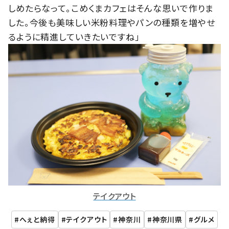
しめたらなって。こめくまカフェはそんな思いで作りま
した。今後も美味しい米粉料理やパンの種類を増やせ
るように精進していきたいですね」
テイクアウト
へぇと納得
テイクアウト
神奈川
神奈川県
グルメ