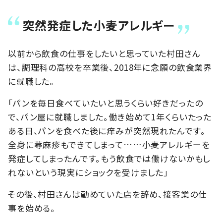
突然発症した小麦アレルギー
以前から飲食の仕事をしたいと思っていた村田さん
は、調理科の高校を卒業後、2018年に念願の飲食業界
に就職した。
「パンを毎日食べていたいと思うくらい好きだったの
で、パン屋に就職しました。働き始めて1年くらいたった
ある日、パンを食べた後に痒みが突然現れたんです。
全身に蕁麻疹もできてしまって……小麦アレルギーを
発症してしまったんです。もう飲食では働けないかもし
れないという現実にショックを受けました」
その後、村田さんは勤めていた店を辞め、接客業の仕
事を始める。