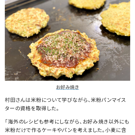
お好み焼き
村田さんは米粉について学びながら、米粉パンマイス
ターの資格を取得した。
「海外のレシピも参考にしながら、お好み焼き以外にも
米粉だけで作るケーキやパンを考えました。小麦に含