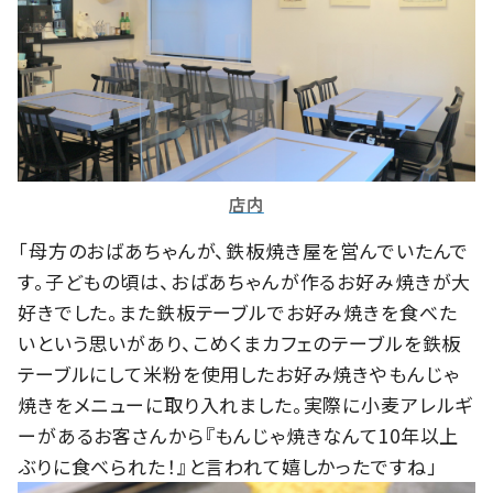
店内
「母方のおばあちゃんが、鉄板焼き屋を営んでいたんで
す。子どもの頃は、おばあちゃんが作るお好み焼きが大
好きでした。また鉄板テーブルでお好み焼きを食べた
いという思いがあり、こめくまカフェのテーブルを鉄板
テーブルにして米粉を使用したお好み焼きやもんじゃ
焼きをメニューに取り入れました。実際に小麦アレルギ
ーがあるお客さんから『もんじゃ焼きなんて10年以上
ぶりに食べられた！』と言われて嬉しかったですね」