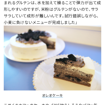
まれるグルテンは、水を加えて練ることで弾力が出て成
形しやすいのですが、米粉はグルテンがないので、サラ
サラしていて成形が難しいんです。試行錯誤しながら、
小麦に負けないメニューが完成しました」
オレオケーキ