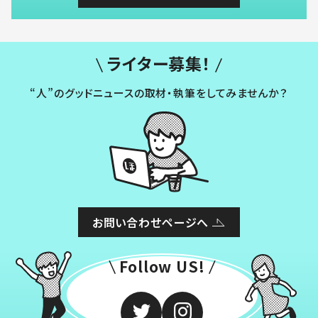
ライター募集！
“人”のグッドニュースの取材・執筆をしてみませんか？
お問い合わせページへ
Follow US!