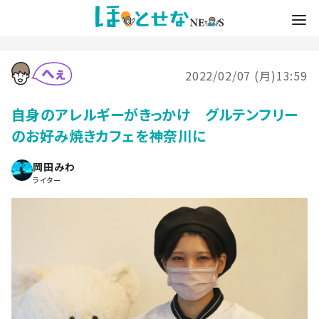
2022/02/07 (月)13:59
自身のアレルギーがきっかけ グルテンフリー
のお好み焼きカフェを神奈川に
岡田みわ
ライター