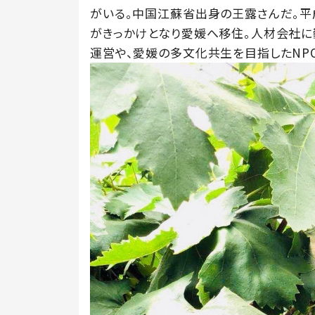
がいる。中国江蘇省出身の王露さんだ。
がきっかけとなり愛媛へ移住。人材会社に
運営や、愛媛の多文化共生を目指したNP