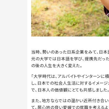
当時、勢いのあった日系企業をみて、日本
元の大学では日本語を学び、提携先だっ
の後の人生を大きく変えた。
「大学時代は、アルバイトやインターンに
し、日本での社会人生活に対するイメージ
で、日本人の価値観にとても共感しました。
また、地方ならではの温かい近所付き合い
て、居心地の良い愛媛での就職を考えるよ