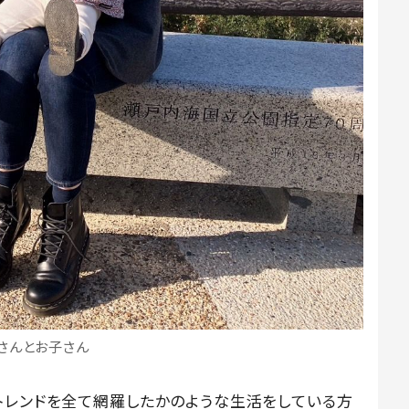
さんとお子さん
トレンドを全て網羅したかのような生活をしている方