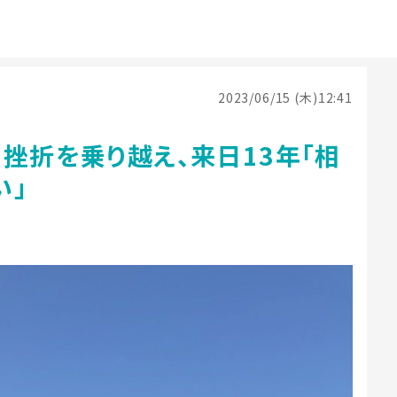
2023/06/15 (木)12:41
挫折を乗り越え、来日13年「相
い」