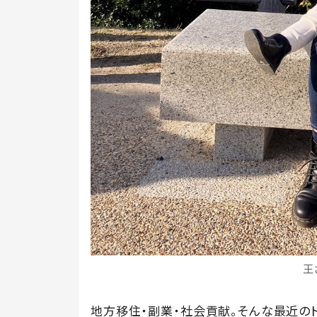
王
地方移住・副業・社会貢献。そんな最近の