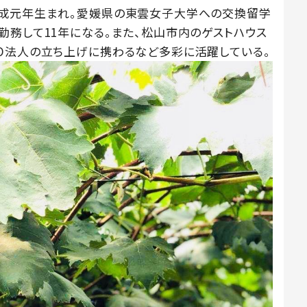
平成元年生まれ。愛媛県の東雲女子大学への交換留学
勤務して11年になる。また、松山市内のゲストハウス
O法人の立ち上げに携わるなど多彩に活躍している。