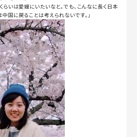
年くらいは愛媛にいたいなと。でも、こんなに長く日本
は中国に戻ることは考えられないです。」