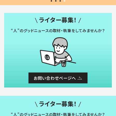
ライター募集！
“人”のグッドニュースの取材・執筆をしてみませんか？
お問い合わせページへ
ライター募集！
“人”のグッドニュースの取材・執筆をしてみませんか？