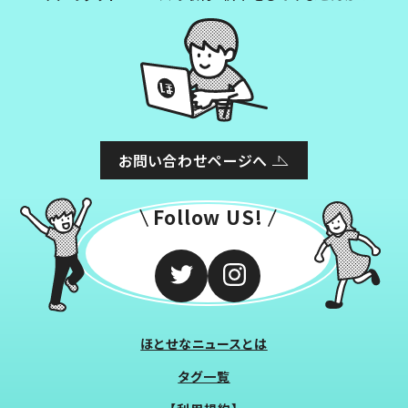
お問い合わせページへ
Follow US!
ほとせなニュースとは
タグ一覧