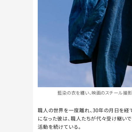
藍染の衣を纏い、映画のスチール撮影
職人の世界を一度離れ、30年の月日を経
になった彼は、職人たちが代々受け継いで
活動を続けている。