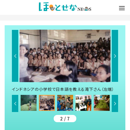
インドネシアの小学校で日本語を教える滝下さん（左端）
2 / 7