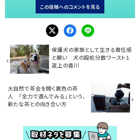
この投稿へのコメントを見る
保護犬の家族として生きる責任感
と願い 犬の殺処分数ワースト１
返上の香川
大自然で茶会を開く異色の茶
人 「全力で遊んでみる」という、
新たな茶との向き合い方