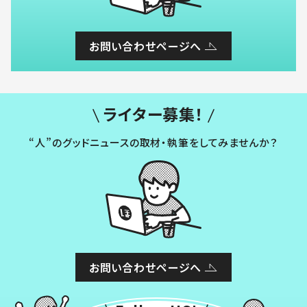
お問い合わせページへ
ライター募集！
“人”のグッドニュースの取材・執筆をしてみませんか？
お問い合わせページへ