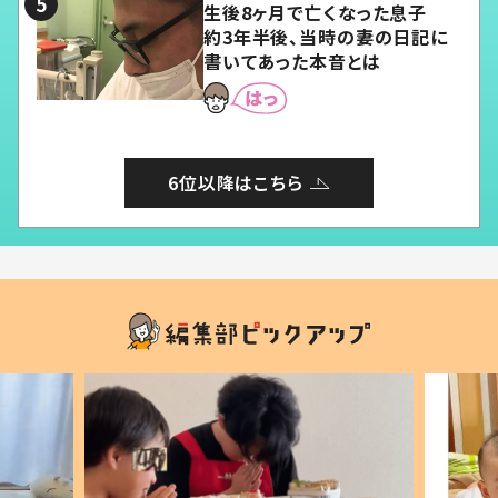
生後8ヶ月で亡くなった息子
約3年半後、当時の妻の日記に
書いてあった本音とは
6位以降はこちら