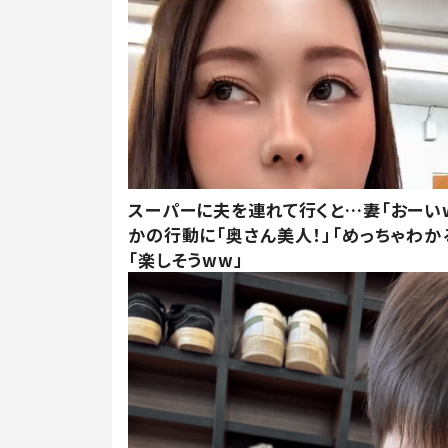
スーパーに夫を連れて行くと…妻「おーい
かの行動に「奥さん美人！」「めっちゃわか
「楽しそうww」