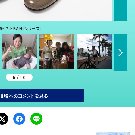
ったEKAHIシリーズ
6 / 10
投稿へのコメントを見る