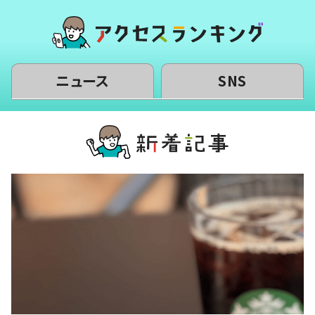
ニュース
SNS