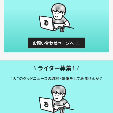
お問い合わせページへ
ライター募集！
“人”のグッドニュースの取材・執筆をしてみませんか？