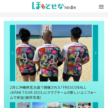
2月に沖縄県宮古島で開催された「FRESCOBALL
JAPAN TOUR 2023」にクラブチームの新しいユニフォー
ムで参加（提供写真）