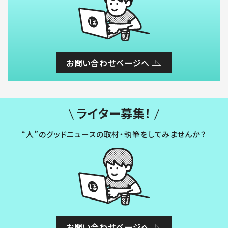
お問い合わせページへ
ライター募集！
“人”のグッドニュースの取材・執筆をしてみませんか？
お問い合わせページへ