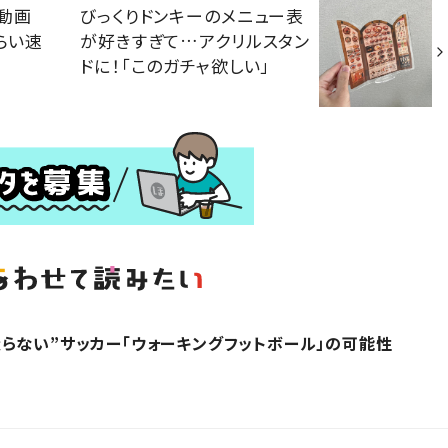
の動画
びっくりドンキーのメニュー表
らい速
が好きすぎて…アクリルスタン
ドに！「このガチャ欲しい」
らない”サッカー「ウォーキングフットボール」の可能性