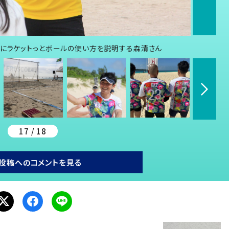
者にラケットっとボールの使い方を説明する森清さん
17 / 18
投稿へのコメントを見る