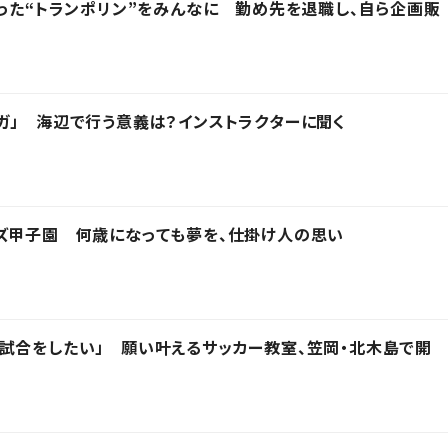
なった“トランポリン”をみんなに 勤め先を退職し、自ら企画販
ガ」 海辺で行う意義は？インストラクターに聞く
ズ甲子園 何歳になっても夢を、仕掛け人の思い
試合をしたい」 願い叶えるサッカー教室、笠岡・北木島で開