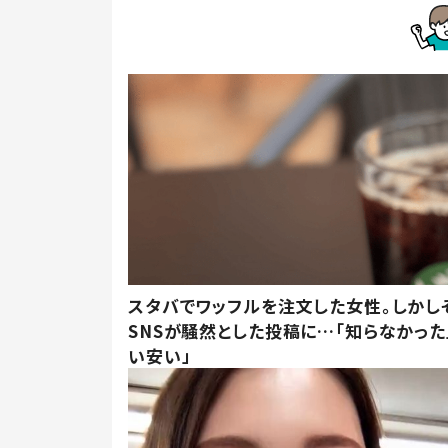
スタバでワッフルを注文した女性。しかし
SNSが騒然とした投稿に…「知らなかった
い安い」