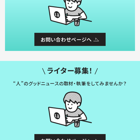
お問い合わせページへ
ライター募集！
“人”のグッドニュースの取材・執筆をしてみませんか？