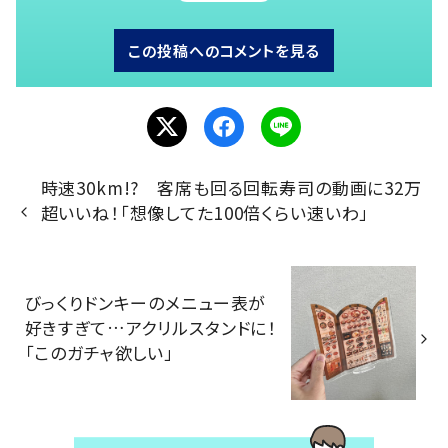
この投稿へのコメントを見る
時速30km!? 客席も回る回転寿司の動画に32万
超いいね！「想像してた100倍くらい速いわ」
びっくりドンキーのメニュー表が
好きすぎて…アクリルスタンドに！
「このガチャ欲しい」