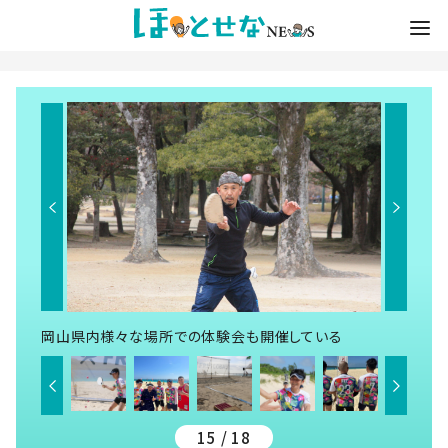
岡山県内様々な場所での体験会も開催している
15 / 18