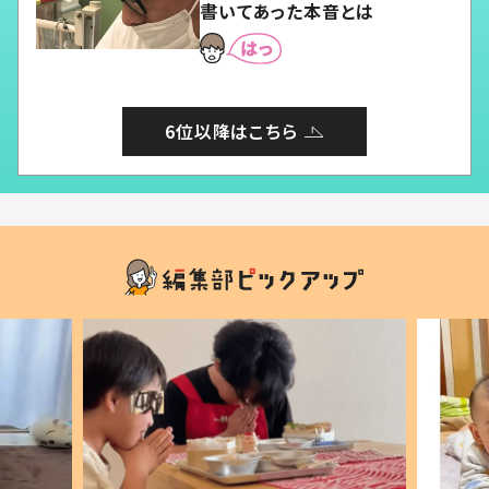
書いてあった本音とは
6位以降はこちら