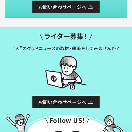
お問い合わせページへ
ライター募集！
“人”のグッドニュースの取材・執筆をしてみませんか？
お問い合わせページへ
Follow US!