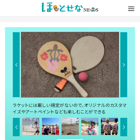
ラケットには厳しい規定がないので、オリジナルのカスタマ
イズやアートペイントなども楽しむことができる