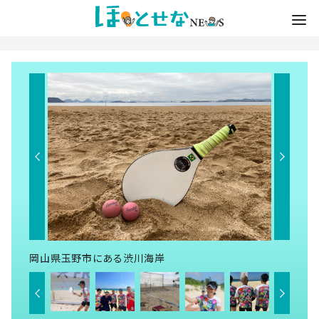
岡山県玉野市にある渋川海岸