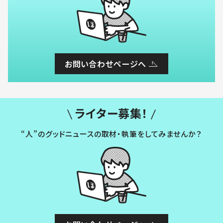
お問い合わせページへ
ライター募集！
“人”のグッドニュースの取材・執筆をしてみませんか？