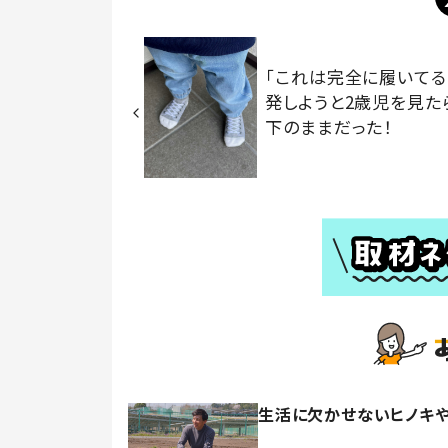
「これは完全に履いてる
発しようと2歳児を見た
下のままだった！
生活に欠かせないヒノキ