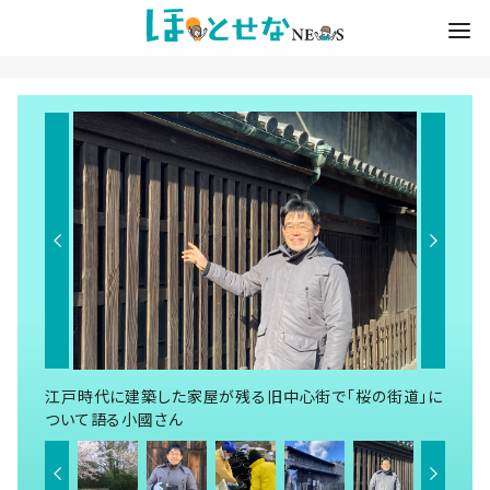
江戸時代に建築した家屋が残る旧中心街で「桜の街道」に
ついて語る小國さん