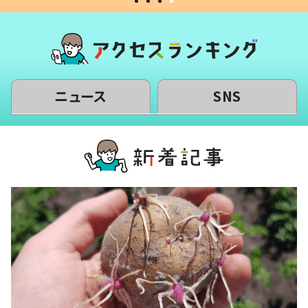
ニュース
SNS