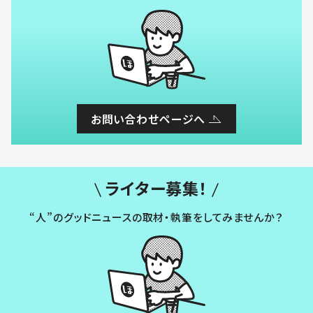
お問い合わせページへ
ライター募集！
“人”のグッドニュースの取材・執筆をしてみませんか？