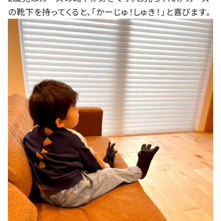
の靴下を持ってくると、「かーじゅ！しゅき！」と喜びます。