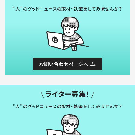
“人”のグッドニュースの取材・執筆をしてみませんか？
お問い合わせページへ
ライター募集！
“人”のグッドニュースの取材・執筆をしてみませんか？