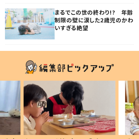
まるでこの世の終わり!? 年齢
制限の壁に涙した2歳児のかわ
いすぎる絶望