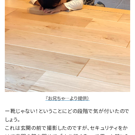
『お兄ちゃ…より提供）
ー靴じゃない！ということにどの段階で気が付いたので
しょう。
これは玄関の前で撮影したのですが、セキュリティをか