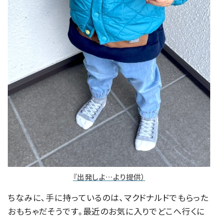
『出発しよ…より提供）
ちなみに、手に持っているのは、マクドナルドでもらった
おもちゃだそうです。最近のお気に入りでどこへ行くに