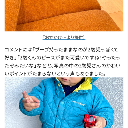
『おでかけ…より提供）
コメントには「ブーブ持ったままなのが2歳児っぽくて
好き」「2歳くんのピースがまた可愛いですね！やったっ
たぞみたいな」などと、写真の中の2歳児さんのかわい
いポイントがたまらないという声もありました。