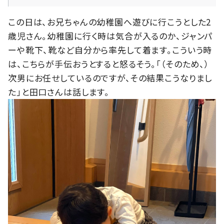
この日は、お兄ちゃんの幼稚園へ遊びに行こうとした2
歳児さん。幼稚園に行く時は気合が入るのか、ジャンパ
ーや靴下、靴など自分から率先して着ます。こういう時
は、こちらが手伝おうとすると怒るそう。「（そのため、）
次男にお任せしているのですが、その結果こうなりまし
た」と田口さんは話します。