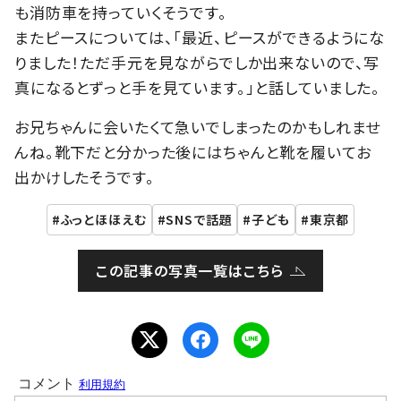
も消防車を持っていくそうです。
またピースについては、「最近、ピースができるようにな
りました！ただ手元を見ながらでしか出来ないので、写
真になるとずっと手を見ています。」と話していました。
お兄ちゃんに会いたくて急いでしまったのかもしれませ
んね。靴下だと分かった後にはちゃんと靴を履いてお
出かけしたそうです。
ふっとほほえむ
SNSで話題
子ども
東京都
この記事の写真一覧はこちら