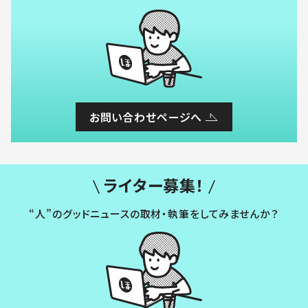
お問い合わせページへ
ライター募集！
“人”のグッドニュースの取材・執筆をしてみませんか？