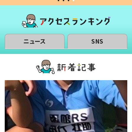
ニュース
SNS