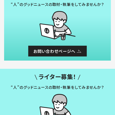
“人”のグッドニュースの取材・執筆をしてみませんか？
お問い合わせページへ
ライター募集！
“人”のグッドニュースの取材・執筆をしてみませんか？