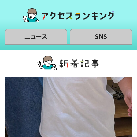
ニュース
SNS