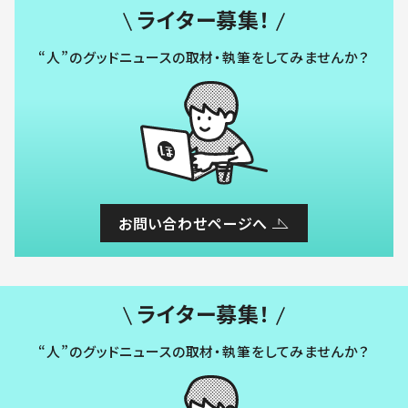
ライター募集！
“人”のグッドニュースの取材・執筆をしてみませんか？
お問い合わせページへ
ライター募集！
“人”のグッドニュースの取材・執筆をしてみませんか？