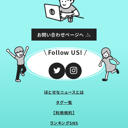
お問い合わせページへ
Follow US!
ほとせなニュースとは
タグ一覧
【利用規約】
ランキングSNS