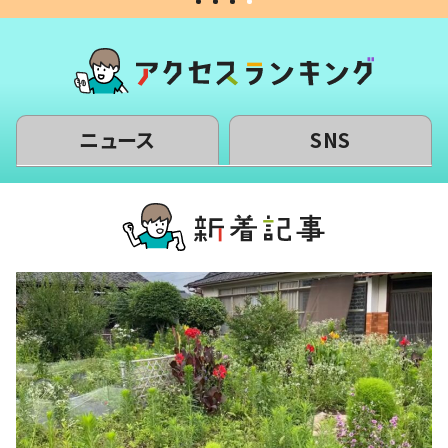
ニュース
SNS