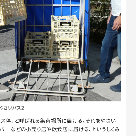
やさいバス２
ス停」と呼ばれる集荷場所に届ける。それをやさい
ーパーなどの小売り店や飲食店に届ける、というしくみ