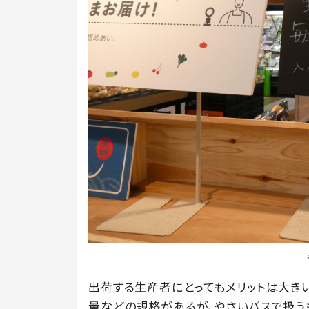
出荷する生産者にとってもメリットは大き
量などの規格があるが、やさいバスで扱う