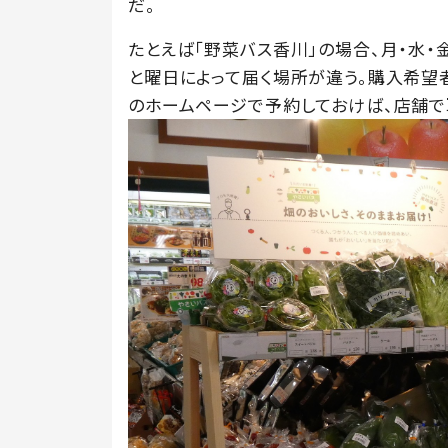
だ。
たとえば「野菜バス香川」の場合、月・水
と曜日によって届く場所が違う。購入希望
のホームページで予約しておけば、店舗で