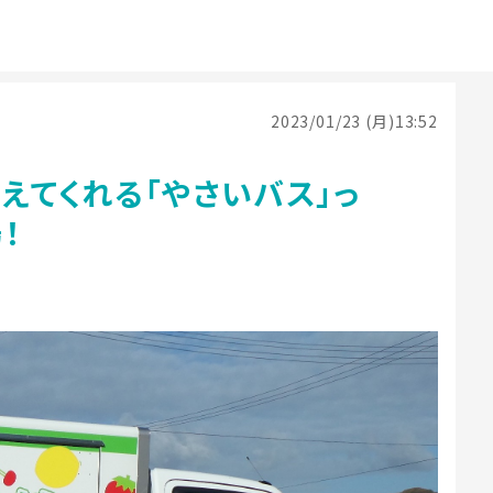
2023/01/23 (月)13:52
えてくれる「やさいバス」っ
！