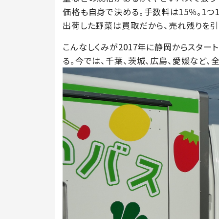
価格も自身で決める。手数料は15％。1つ
出荷した野菜は買取だから、売れ残りを引
こんなしくみが2017年に静岡からスター
る。今では、千葉、茨城、広島、愛媛など、