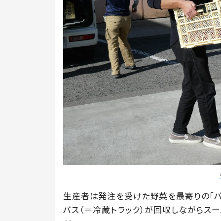
生産者は発注を受けた野菜を最寄りの「バ
バス（＝冷蔵トラック）が回収しながらス