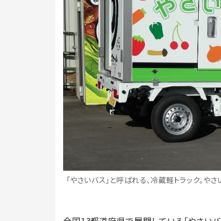
「やさいバス」と呼ばれる、冷蔵軽トラック。やさ
全国13都道府県で展開している「やさいバス