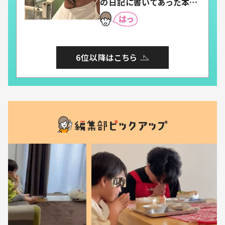
の日記に書いてあった本音
とは
6位以降はこちら