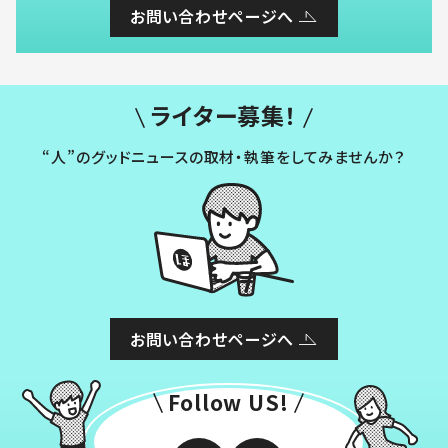
お問い合わせページへ
ライター募集！
“人”のグッドニュースの取材・執筆をしてみませんか？
お問い合わせページへ
Follow US!