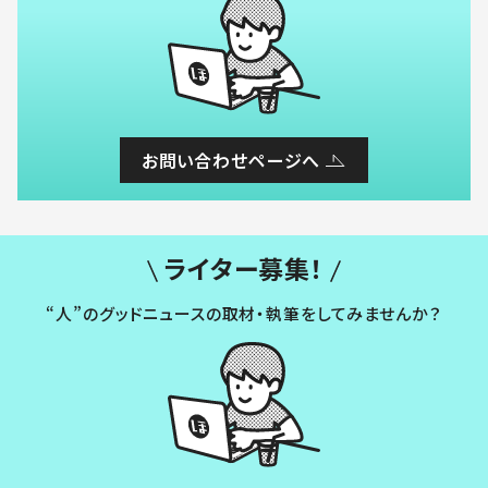
お問い合わせページへ
ライター募集！
“人”のグッドニュースの取材・執筆をしてみませんか？