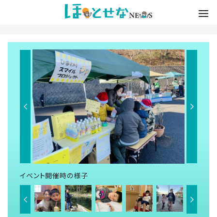
イベント開催時の様子