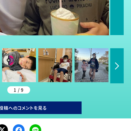
1 / 9
投稿へのコメントを見る