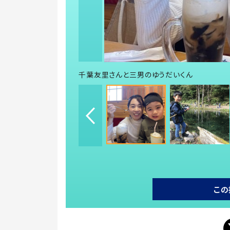
千葉友里さんと三男のゆうだいくん
この