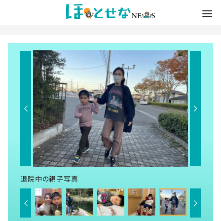
退院中の親子写真