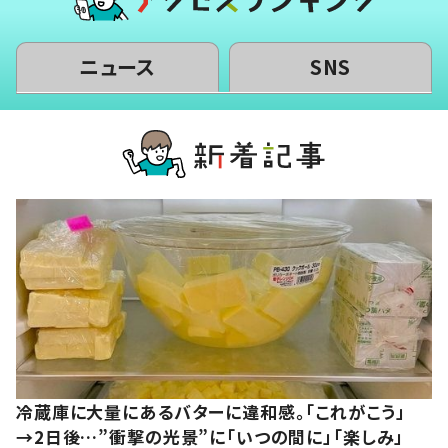
ニュース
SNS
冷蔵庫に大量にあるバターに違和感。「これがこう」
→2日後…”衝撃の光景”に「いつの間に」「楽しみ」