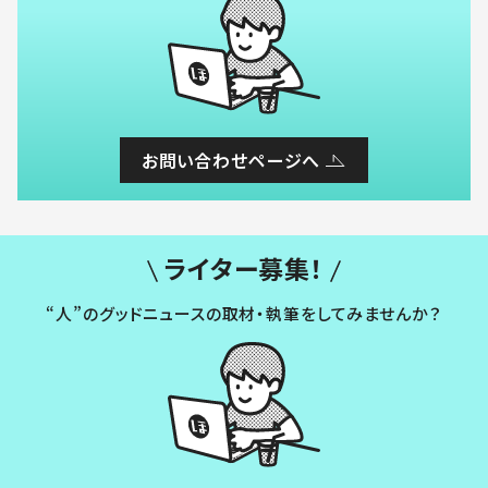
お問い合わせページへ
ライター募集！
“人”のグッドニュースの取材・執筆をしてみませんか？