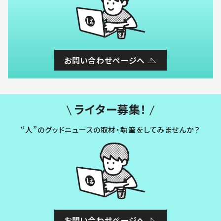
お問い合わせページへ
ライター募集！
“人”のグッドニュースの取材・執筆をしてみませんか？
お問い合わせページへ