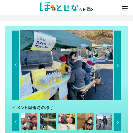
イベント開催時の様子