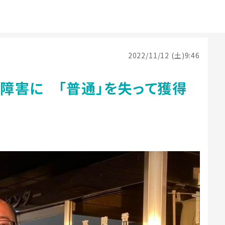
2022/11/12 (土)9:46
障害に 「普通」を失って獲得