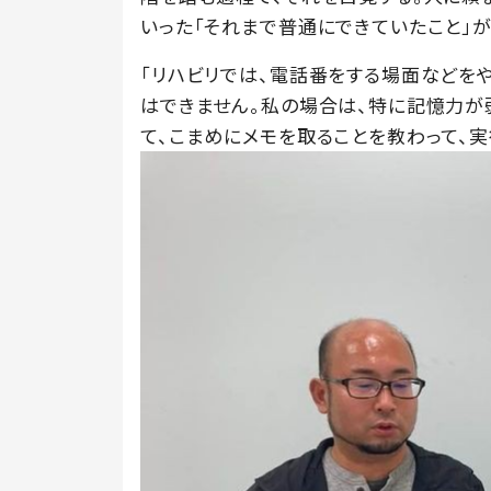
いった「それまで普通にできていたこと」が
「リハビリでは、電話番をする場面などをや
はできません。私の場合は、特に記憶力が
て、こまめにメモを取ることを教わって、実