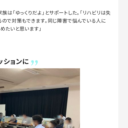
族は「ゆっくりだよ」とサポートした。「リハビリは失
るので対策もできます。同じ障害で悩んでいる人に
すめたいと思います」
ッションに