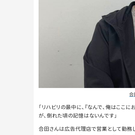
合
「リハビリの最中に、『なんで、俺はここに
が、倒れた頃の記憶はないんです」
合田さんは広告代理店で営業として勤務し