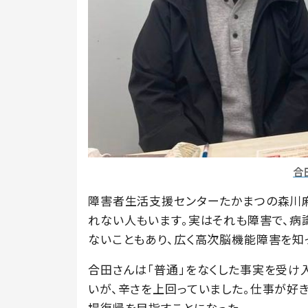
合
障害者生活支援センターたかまつの森川
れない人もいます。実はそれも障害で、病
ないこともあり、広く高次脳機能障害を知
合田さんは「普通」をなくした事実を受け
いが、辛さを上回っていました。仕事が好
場復帰を目指すことになった。