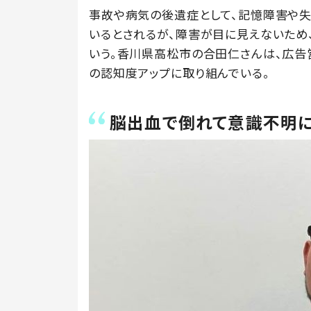
事故や病気の後遺症として、記憶障害や失
いるとされるが、障害が目に見えないため
いう。香川県高松市の合田仁さんは、広
の認知度アップに取り組んでいる。
脳出血で倒れて意識不明