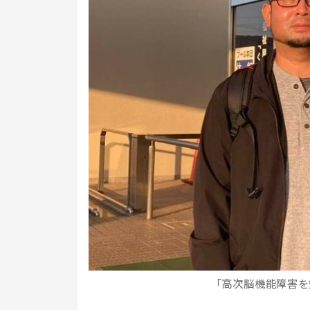
「高次脳機能障害を