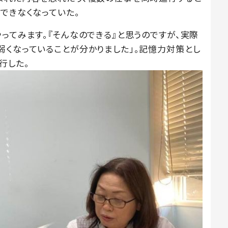
できなくなっていた。
ってみます。『そんなのできる』と思うのですが、実際
弱くなっていることが分かりました」。記憶力対策とし
行した。