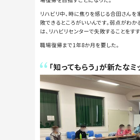
リハビリ中、時に焦りを感じる合田さんを家
敗できるところがいいんです。弱点がわか
は、リハビリセンターで失敗することをす
職場復帰まで1年8か月を要した。
「知ってもらう」が新たなミ