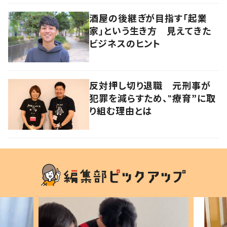
酒屋の後継ぎが目指す「起業
家」という生き方 見えてきた
ビジネスのヒント
反対押し切り退職 元刑事が
犯罪を減らすため、‟療育”に取
り組む理由とは