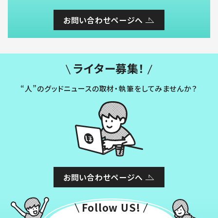
お問い合わせページへ
ライター募集！
“人”のグッドニュースの取材・執筆をしてみませんか？
お問い合わせページへ
Follow US!