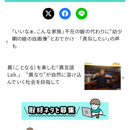
「いいなぁ、こんな家族」不在の娘の代わりに“幼少
期の娘の自画像”とおでかけ 「真似したい」の声
も
異（ことなる）を楽しむ「異言語
Lab.」 “異なり”が自然に溶け込
んでいく社会を目指して