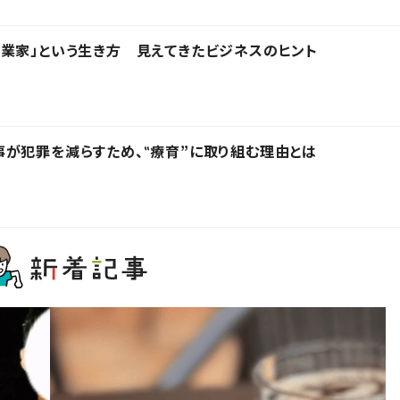
業家」という生き方 見えてきたビジネスのヒント
が犯罪を減らすため、‟療育”に取り組む理由とは