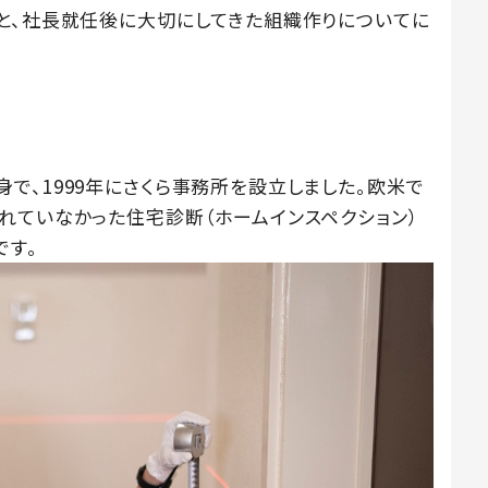
と、社長就任後に大切にしてきた組織作りについてに
で、1999年にさくら事務所を設立しました。欧米で
れていなかった住宅診断（ホームインスペクション）
です。