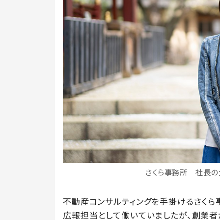
さくら事務所 社長の
不動産コンサルティングを手掛けるさくら
広報担当として働いていましたが、創業者か