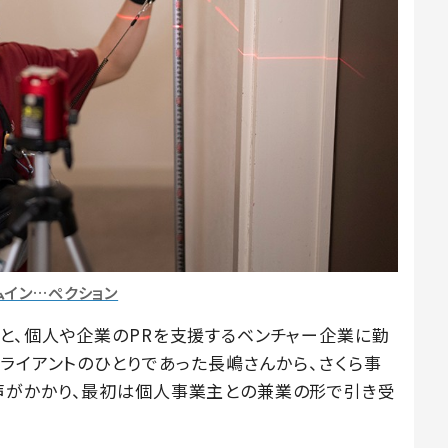
ムイン…ペクション
と、個人や企業のPRを支援するベンチャー企業に勤
ライアントのひとりであった長嶋さんから、さくら事
声がかかり、最初は個人事業主との兼業の形で引き受