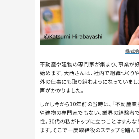
株式
不動産や建物の専門家が集まり、事業が好
始めます。大西さんは、社内で組織づくり
外の仕事にも取り組むようになっていまし
声がかかりました。
しかし今から10年前の当時は、「不動産
や建物の専門家でもない、業界の経験者で
性。30代の私がトップに立つことはすん
ます。そこで一度取締役のステップを踏んで