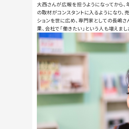
大西さんが広報を担うようになってから、
の取材がコンスタントに入るようになり、
ションを世に広め、専門家としての長嶋さ
果、会社で「働きたい」という人も増えまし