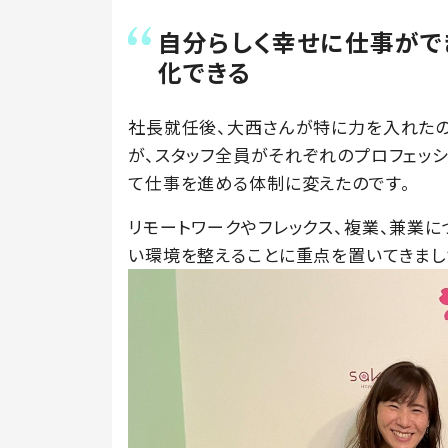
自分らしく幸せに仕事がで
化できる
社長就任後、大西さんが特に力を入れたの
が、スタッフ全員がそれぞれのプロフェッ
て仕事を進める体制に変えたのです。
リモートワークやフレックス、複業、兼業に
い環境を整えることに重点を置いてきまし