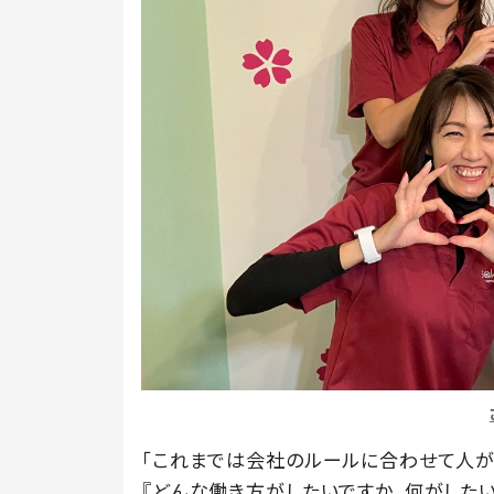
「これまでは会社のルールに合わせて人が
『どんな働き方がしたいですか。何がした