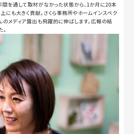
年間を通して取材がなかった状態から、1か月に20本
売上にも大きく貢献。さくら事務所やホームインスペク
んのメディア露出も飛躍的に伸ばします。広報の結
た。