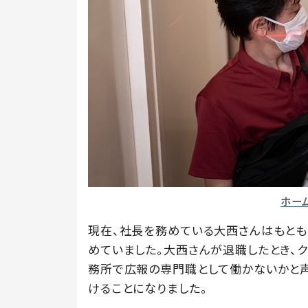
ホー
現在、社長を務めている大西さんはもとも
めていました。大西さんが退職したとき、ク
務所で広報の専門職として働かないかと
けることになりました。