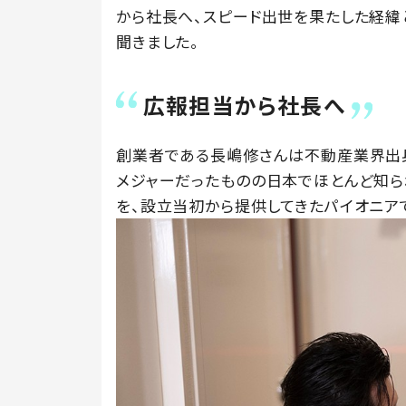
から社長へ、スピード出世を果たした経緯
聞きました。
広報担当から社長へ
創業者である長嶋修さんは不動産業界出身
メジャーだったものの日本でほとんど知ら
を、設立当初から提供してきたパイオニア