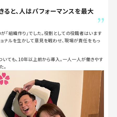
きると、人はパフォーマンスを最大
が「組織作り」でした。役割としての役職者はいます
ショナルを生かして意見を戦わせ、現場が責任をもっ
ついても、10年以上前から導入。一人一人が働きやす
た。