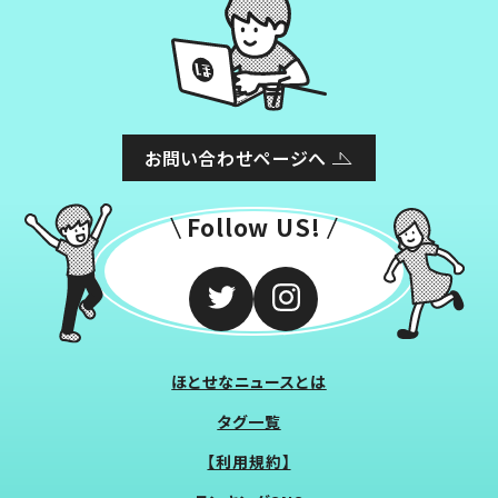
お問い合わせページへ
Follow US!
ほとせなニュースとは
タグ一覧
【利用規約】