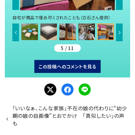
自宅が商品で埋め尽くされたことも（立石さん提供）
5 / 11
この投稿へのコメントを見る
「いいなぁ、こんな家族」不在の娘の代わりに“幼少
期の娘の自画像”とおでかけ 「真似したい」の声
も