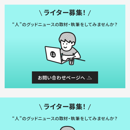
ライター募集！
“人”のグッドニュースの取材・執筆をしてみませんか？
お問い合わせページへ
ライター募集！
“人”のグッドニュースの取材・執筆をしてみませんか？