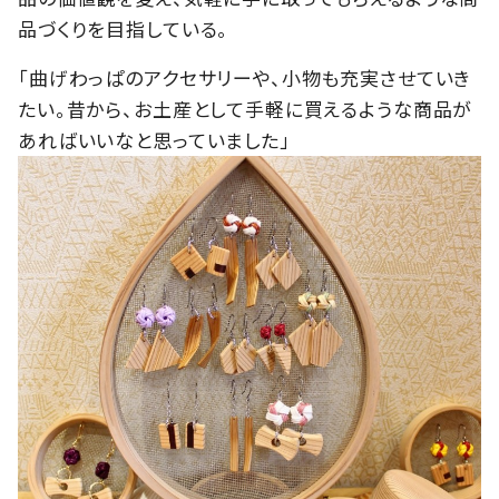
品づくりを目指している。
「曲げわっぱのアクセサリーや、小物も充実させていき
たい。昔から、お土産として手軽に買えるような商品が
あればいいなと思っていました」