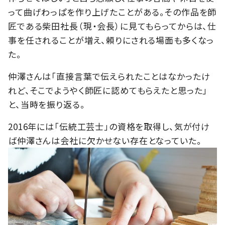
って曲げわっぱを作り上げたことがある。その作品を師
匠である柴田社長（現・会長）に見てもらってからは、仕
事を任されることが増え、頼りにされる場面も多くなっ
た。
仲澤さんは「直接言葉で伝えられたことはなかったけ
れど、そこでようやく師匠に認めてもらえたと思った」
と、当時を振り返る。
2016年には「伝統工芸士」の資格を取得し、気が付け
ば仲澤さんは会社に欠かせない存在となっていた。