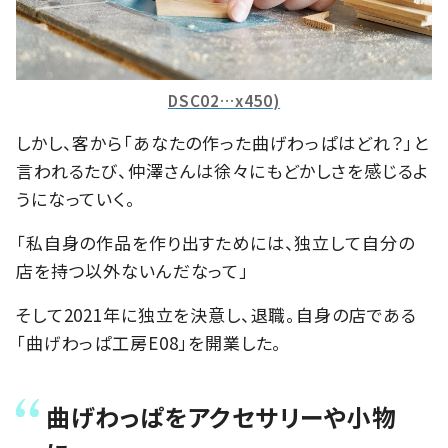
DSC02…x450)
しかし、客から「あなたの作った曲げわっぱはどれ？」と
言われるたび、仲澤さんは徐々にもどかしさを感じるよ
うになっていく。
「私自身の作品を作り出すためには、独立して自分の
店を持つ以外ないんだなって」
そして2021年に独立を決意し、退職。自身の店である
「曲げわっぱ工房E08」を開業した。
曲げわっぱをアクセサリーや小物