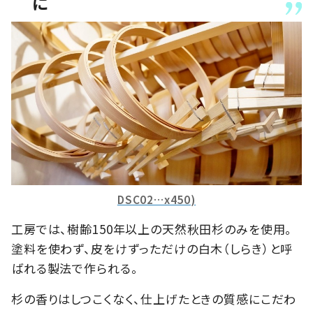
に
DSC02…x450)
工房では、樹齢150年以上の天然秋田杉のみを使用。
塗料を使わず、皮をけずっただけの白木（しらき）と呼
ばれる製法で作られる。
杉の香りはしつこくなく、仕上げたときの質感にこだわ