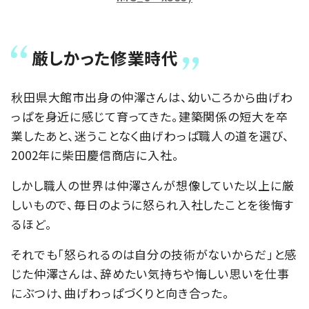
厳しかった修業時代
秋田県大館市出身の仲澤さんは、幼いころから曲げわ
っぱを身近に感じて育ってきた。建築関係の短大を卒
業したあと、迷うことなく曲げわっぱ職人の道を選び、
2002年に柴田慶信商店に入社。
しかし職人の世界は仲澤さんが想像していた以上に厳
しいもので、毎日のように怒られ入社したことを後悔す
るほど。
それでも「怒られるのは自分の技術がないからだ」と感
じた仲澤さんは、辞めたい気持ちや悔しい思いを仕事
にぶつけ、曲げわっぱづくりと向き合った。