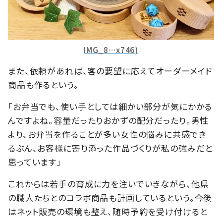
IMG_8…x746)
また、依頼があれば、客の要望に応えてオーダーメイド
商品も作るという。
「お弁当でも、使い手としては細かい部分が気にかかる
んですよね。容量だったりおかずの配分だったり。男性
より、お弁当を作ることが多い女性の悩みに共感でき
るぶん、お客様に寄り添った作品づくりが私の強みだと
思っています」
これからは若手の育成に力を注いでいきながら、他県
の職人たちとのコラボ商品も計画しているという。今後
はネット販売の環境も整え、随時予約を受け付けると