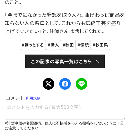
のこと。
「今までになかった発想を取り入れ、曲げわっぱ商品を
知らない人の窓口として、これからも伝統工芸を盛り
上げていきたい」と、仲澤さんは話してくれた。
ほっとする
職人
秋田
伝統
秋田県
この記事の写真一覧はこちら