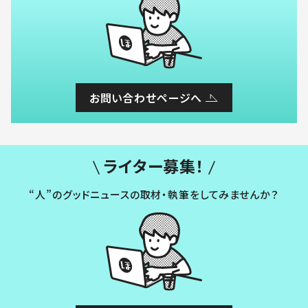
お問い合わせページへ
ライター募集！
“人”のグッドニュースの取材・執筆をしてみませんか？