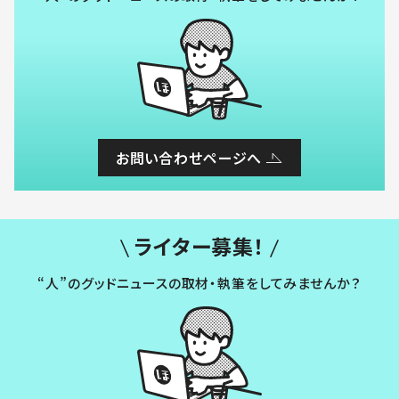
お問い合わせページへ
ライター募集！
“人”のグッドニュースの取材・執筆をしてみませんか？