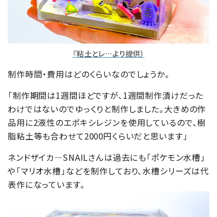
『粘土とレ…より提供）
制作時間・費用はどのくらいなのでしょうか。
「制作期間は1週間ほどですが、1週間制作漬けだった
わけではないのでゆっくりと制作しました。大きめの作
品用に2液性のエポキシレジンを使用しているので、樹
脂粘土等も合わせて2000円くらいだと思います」
ネンドザイカ―SNAILさんは過去にも「ポケモン水槽」
や「マリオ水槽」などを制作しており、水槽シリーズは代
表作になっています。