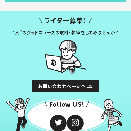
ライター募集！
“人”のグッドニュースの取材・執筆をしてみませんか？
お問い合わせページへ
Follow US!