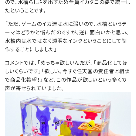
ので、水槽らしさを出すため全員イカタコの姿で統一し
たということです。
「ただ、ゲームのイカ達は水に弱いので、水槽というテ
ーマはどうかと悩んだのですが、逆に面白いかと思い、
水槽内は水ではなく透明なインクということにして制
作することにしました」
コメントでは、「めっちゃ欲しいんだが」「商品化してほ
しいくらいです」「欲しい、今すぐ任天堂の責任者と相談
で商品化希望！」など、この作品が欲しいという多くの
声が寄せられていました。