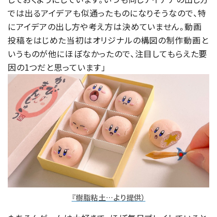
では出るアイデアも似通ったものになりそうなので、特
にアイデアの出し方や考え方は決めていません。動画
投稿をはじめた当初はオリジナルの構図の制作動画と
いうものが他にほぼなかったので、注目してもらえた要
因の1つ
だと思っています」
『樹脂粘土…より提供）