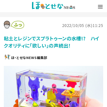
2022/10/05 (水)11:25
粘土とレジンでスプラトゥーンの水槽!? ハイ
クオリティに「欲しい」の声続出！
ほ・とせなNEWS編集部