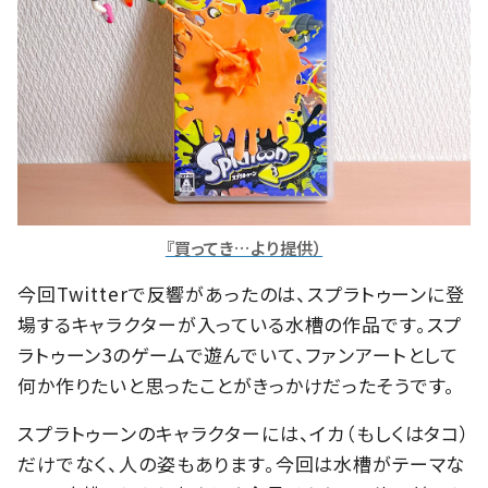
『買ってき…より提供）
今回Twitterで反響があったのは、スプラトゥーンに登
場するキャラクターが入っている水槽の作品です。スプ
ラトゥーン3のゲームで遊んでいて、ファンアートとして
何か作りたいと思ったことがきっかけだったそうです。
スプラトゥーンのキャラクターには、イカ（もしくはタコ）
だけでなく、人の姿もあります。今回は水槽がテーマな