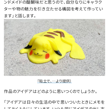
ンドメイドの醍醐味だと思うので、自分なりにキャラク
ターや物の魅力を引き立たせる構図を考えて作ってい
ます」と話します。
『粘土で、…より提供）
作品のアイデアはどのように思いつくのでしょうか。
「アイデアは日々の生活の中で思いついたときにメモを
しておくようにしています。いつも同じアイデアの出し方