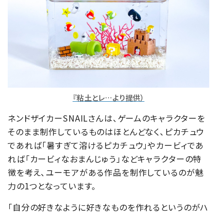
『粘土とレ…より提供）
ネンドザイカーSNAILさんは、ゲームのキャラクターを
そのまま制作しているものはほとんどなく、ピカチュウ
であれば「暑すぎて溶けるピカチュウ」やカービィであ
れば「カービィなおまんじゅう」などキャラクターの特
徴を考え、ユーモアがある作品を制作しているのが魅
力の1つとなっています。
「自分の好きなように好きなものを作れるというのがハ